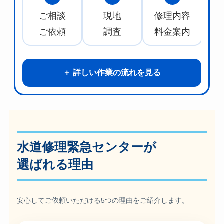
ご相談
現地
修理内容
水
ご依頼
調査
料金案内
詳しい作業の流れを見る
水道修理緊急センターが
選ばれる理由
安心してご依頼いただける5つの理由をご紹介します。