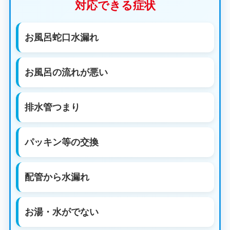
対応できる症状
お風呂蛇口水漏れ
お風呂の流れが悪い
排水管つまり
パッキン等の交換
配管から水漏れ
お湯・水がでない