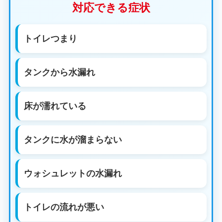
対応できる症状
トイレつまり
タンクから水漏れ
床が濡れている
タンクに水が溜まらない
ウォシュレットの水漏れ
トイレの流れが悪い