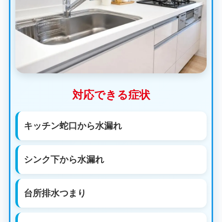
対応できる症状
キッチン蛇口から水漏れ
シンク下から水漏れ
台所排水つまり