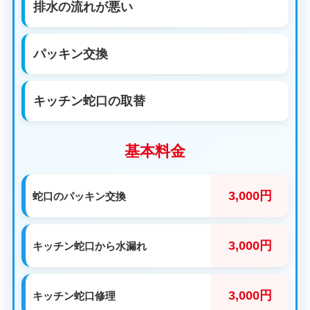
排水の流れが悪い
パッキン交換
キッチン蛇口の取替
基本料金
3,000円
蛇口のパッキン交換
3,000円
キッチン蛇口から水漏れ
3,000円
キッチン蛇口修理