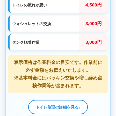
4,500円
トイレの流れが悪い
3,000円
ウォシュレットの交換
3,000円
タンク脱着作業
表示価格は作業料金の目安です。作業前に
必ず金額をお伝えいたします。
※基本料金にはパッキン交換や増し締め点
検作業等が含まれます。
トイレ修理の詳細を見る