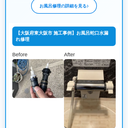
お風呂修理の詳細を見る
【大阪府東大阪市 施工事例】お風呂蛇口水漏
れ修理
Before
After