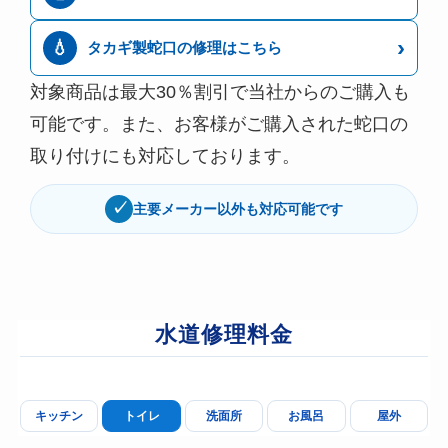
›
💧
タカギ製蛇口の修理はこちら
対象商品は最大30％割引で当社からのご購入も
可能です。また、お客様がご購入された蛇口の
取り付けにも対応しております。
✓
主要メーカー以外も対応可能です
水道修理料金
キッチン
トイレ
洗面所
お風呂
屋外