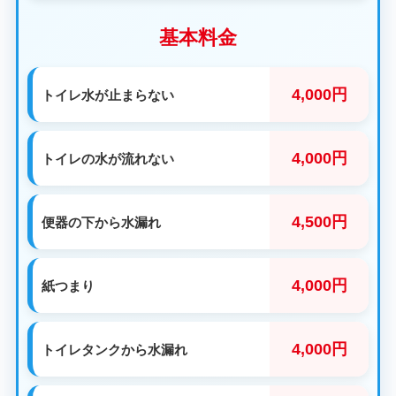
基本料金
4,000円
トイレ水が止まらない
4,000円
トイレの水が流れない
4,500円
便器の下から水漏れ
4,000円
紙つまり
4,000円
トイレタンクから水漏れ