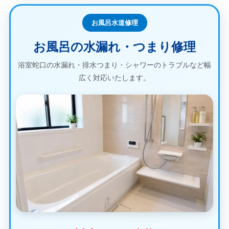
お風呂水道修理
お風呂の水漏れ・つまり修理
浴室蛇口の水漏れ・排水つまり・シャワーのトラブルなど幅
広く対応いたします。