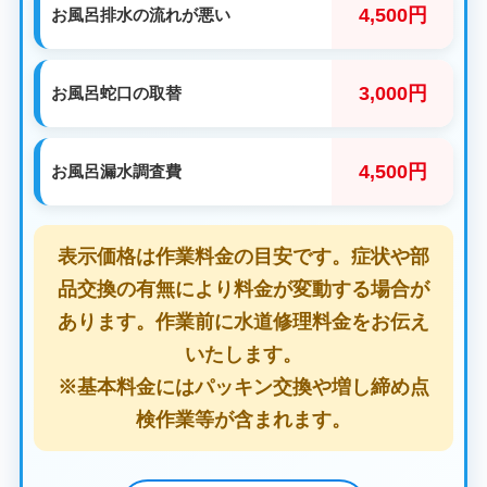
4,500円
お風呂排水の流れが悪い
3,000円
お風呂蛇口の取替
4,500円
お風呂漏水調査費
表示価格は作業料金の目安です。症状や部
品交換の有無により料金が変動する場合が
あります。作業前に水道修理料金をお伝え
いたします。
※基本料金にはパッキン交換や増し締め点
検作業等が含まれます。