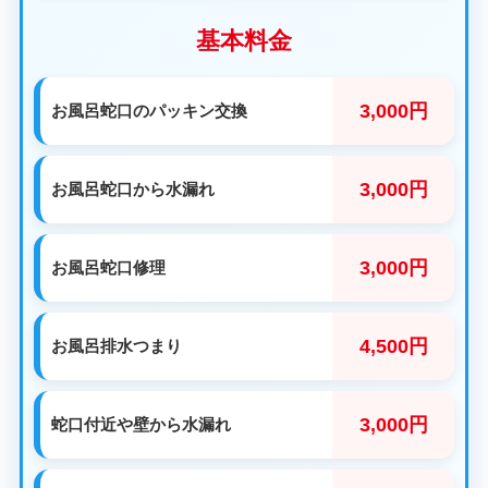
基本料金
3,000円
お風呂蛇口のパッキン交換
3,000円
お風呂蛇口から水漏れ
3,000円
お風呂蛇口修理
4,500円
お風呂排水つまり
3,000円
蛇口付近や壁から水漏れ