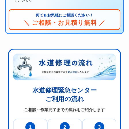
ください。
何でもお気軽にご相談ください！
＼ ご相談・お見積り無料 ／
水道修理緊急センター
ご利用の流れ
ご相談～作業完了までの流れをご紹介します
1
2
3