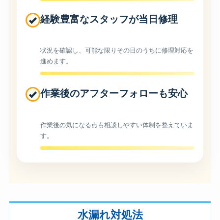
経験豊富なスタッフが当日修理
状況を確認し、可能な限りその日のうちに修理対応を
進めます。
作業後のアフターフォローも安心
作業後の気になる点も相談しやすい体制を整えていま
す。
水漏れ対処法