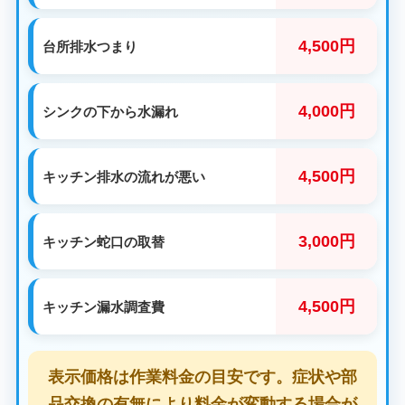
4,500円
台所排水つまり
4,000円
シンクの下から水漏れ
4,500円
キッチン排水の流れが悪い
3,000円
キッチン蛇口の取替
4,500円
キッチン漏水調査費
表示価格は作業料金の目安です。症状や部
品交換の有無により料金が変動する場合が