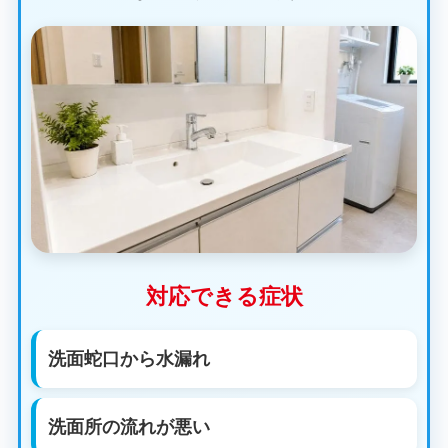
対応できる症状
洗面蛇口から水漏れ
洗面所の流れが悪い