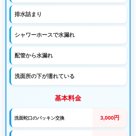
排水詰まり
シャワーホースで水漏れ
配管から水漏れ
洗面所の下が濡れている
基本料金
3,000円
洗面蛇口のパッキン交換