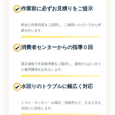
作業前に必ずお見積りをご提示
料金と作業内容をご説明し、ご納得いただいてから作
業を行います。
消費者センターからの指導０回
適正価格で水道修理費をご案内し、最初からはっきり
と修理費用をお伝えします。
水回りのトラブルに幅広く対応
トイレ・キッチン・お風呂・洗面所など、さまざまな
水回りに対応します。