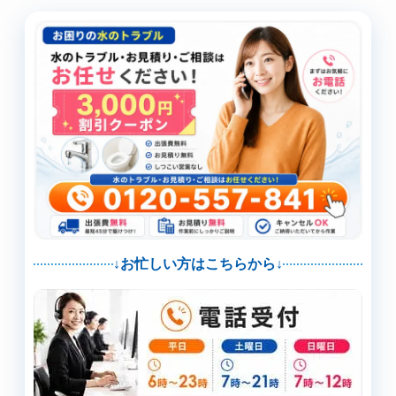
↓お忙しい方はこちらから↓