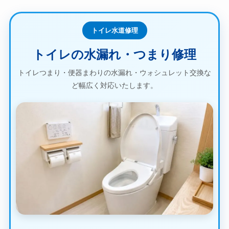
トイレ水道修理
トイレの水漏れ・つまり修理
トイレつまり・便器まわりの水漏れ・ウォシュレット交換な
ど幅広く対応いたします。