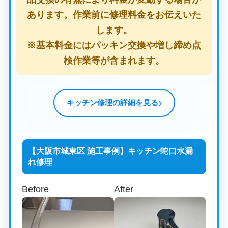
あります。作業前に修理料金をお伝えいた
します。
※基本料金にはパッキン交換や増し締め点
検作業等が含まれます。
キッチン修理の詳細を見る
【大阪市城東区 施工事例】キッチン蛇口水漏
れ修理
Before
After