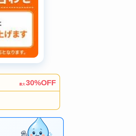
30%OFF
最大