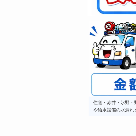
住道・赤井・氷野・
や給水設備の水漏れ