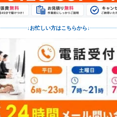
↓お忙しい方はこちらから↓