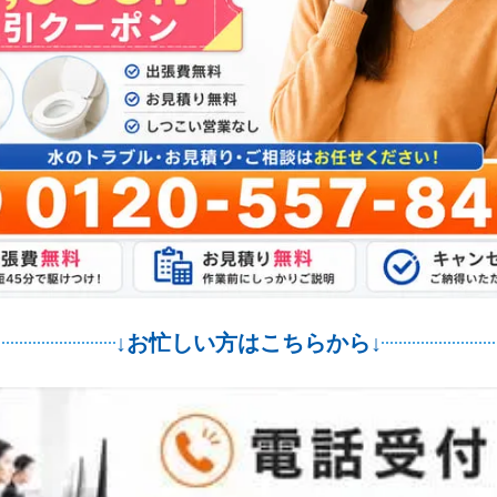
↓お忙しい方はこちらから↓