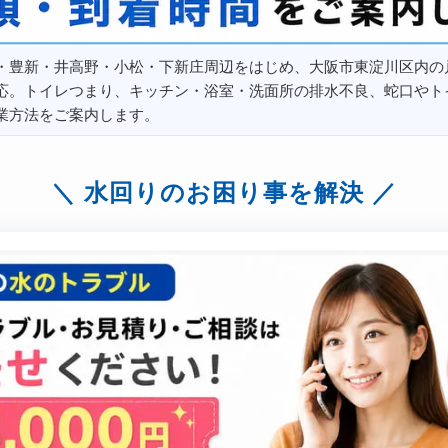
・豊新・井高野・小松・下新庄周辺をはじめ、大阪市東淀川区内の
応。トイレつまり、キッチン・浴室・洗面所の排水不良、蛇口やト
業方法をご案内します。
水回りのお困り事を解決