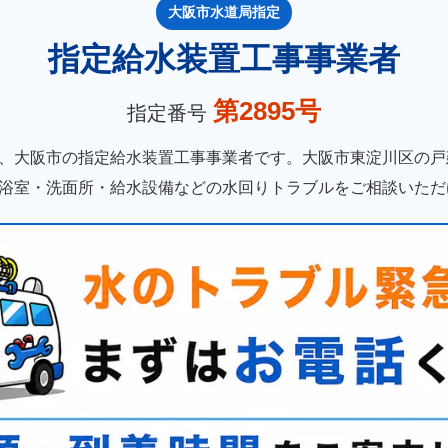
大阪市水道局指定
指定給水装置工事事業者
第2895号
指定番号
、大阪市の指定給水装置工事事業者です。大阪市東淀川区の戸
浴室・洗面所・給水設備などの水回りトラブルをご相談いただ