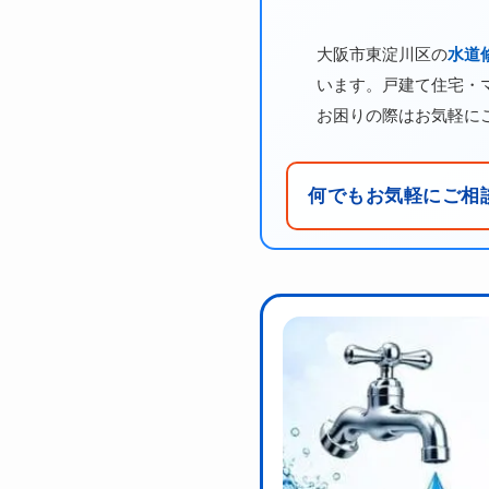
大阪市東淀川区の
水道
います。戸建て住宅・
お困りの際はお気軽に
何でもお気軽にご相