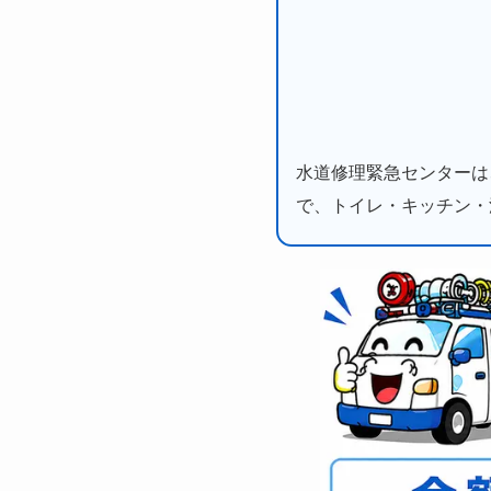
水道修理緊急センターは
で、トイレ・キッチン・