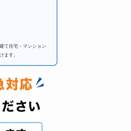
建て住宅・マンション
けます。