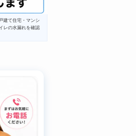
戸建て住宅・マンシ
イレの水漏れを確認