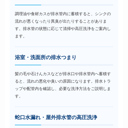
調理油や食材カスが排水管内に蓄積すると、シンクの
流れが悪くなったり異臭が出たりすることがありま
す。排水管の状態に応じて清掃や高圧洗浄をご案内し
ます。
浴室・洗面所の排水つまり
髪の毛や石けんカスなどが排水口や排水管内へ蓄積す
ると、流れの悪化や臭いの原因になります。排水トラ
ップや配管内を確認し、必要な洗浄方法をご説明しま
す。
蛇口水漏れ・屋外排水管の高圧洗浄