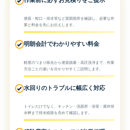
作業前に必ずお見積りをご提示
便器・蛇口・排水管など原因箇所を確認し、必要な作
業と料金を先にお伝えします。
明朗会計でわかりやすい料金
軽度のつまり除去から便器脱着・高圧洗浄まで、作業
方法ごとの違いを分かりやすくご説明します。
水回りのトラブルに幅広く対応
トイレだけでなく、キッチン・洗面所・浴室・屋外排
水桝まで排水経路を含めて確認します。