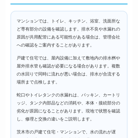
マンションでは、トイレ、キッチン、浴室、洗面所な
ど専有部分の設備を確認します。排水不良や水漏れの
原因が共用配管にある可能性がある場合は、管理会社
への確認をご案内することがあります。
戸建て住宅では、屋内設備に加えて敷地内の排水桝や
屋外排水管も確認が必要になる場合があります。複数
の水回りで同時に流れが悪い場合は、排水が合流する
場所まで点検します。
蛇口やトイレタンクの水漏れは、パッキン、カートリ
ッジ、タンク内部品などの消耗や、本体・接続部分の
劣化が原因になることがあります。現地で状態を確認
し、修理と交換の違いをご説明します。
茨木市の戸建て住宅・マンションで、水の流れが遅