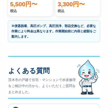
5,500円〜
3,300円〜
税込
税込
※便器脱着、高圧ポンプ、高圧洗浄、部品交換など、必要な
作業により料金は異なります。作業開始前に内容と総額をご
案内します。
よくある質問
茨木市の戸建て住宅・マンションで水道修理
をご検討中の方から、よくいただくご質問を
まとめました。