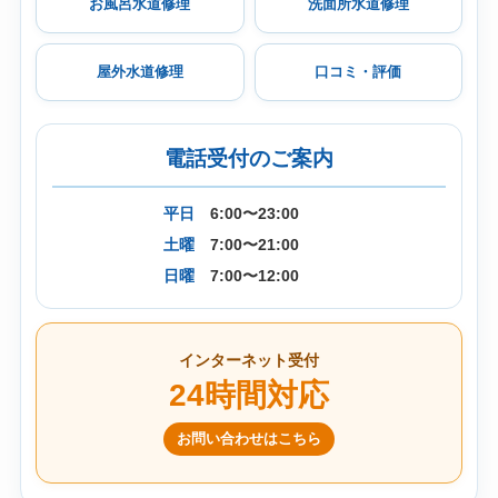
お風呂水道修理
洗面所水道修理
屋外水道修理
口コミ・評価
電話受付のご案内
平日
6:00〜23:00
土曜
7:00〜21:00
日曜
7:00〜12:00
インターネット受付
24時間対応
お問い合わせはこちら