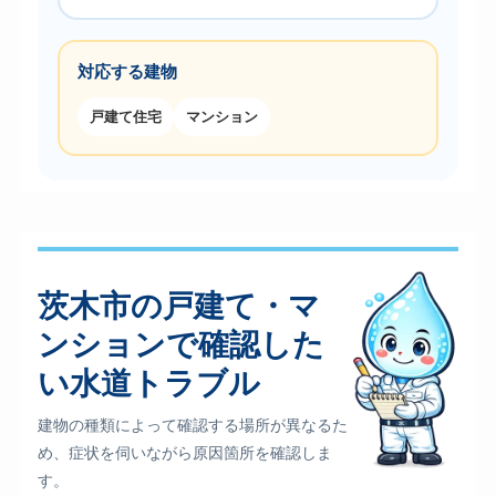
対応する建物
戸建て住宅
マンション
茨木市の戸建て・マ
ンションで確認した
い水道トラブル
建物の種類によって確認する場所が異なるた
め、症状を伺いながら原因箇所を確認しま
す。