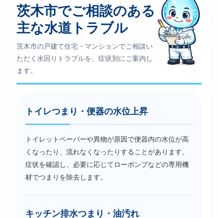
茨木市でご相談のある
主な水道トラブル
茨木市の戸建て住宅・マンションでご相談い
ただく水回りトラブルを、症状別にご案内し
ます。
トイレつまり・便器の水位上昇
トイレットペーパーや異物が原因で便器内の水位が高
くなったり、流れなくなったりすることがあります。
症状を確認し、必要に応じてローポンプなどの専用機
材でつまりを除去します。
キッチン排水つまり・油汚れ