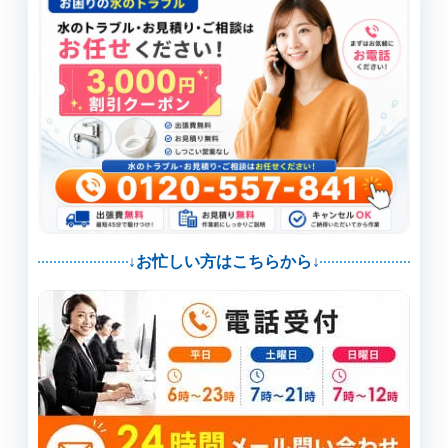
↓お忙しい方はこちらから↓