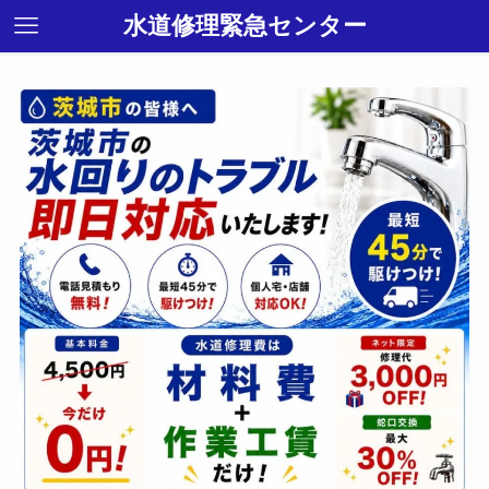
水道修理緊急センター