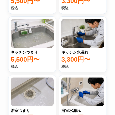
3,300円〜
5,500円〜
税込
税込
キッチン水漏れ
キッチンつまり
3,300円〜
5,500円〜
税込
税込
浴室つまり
浴室水漏れ