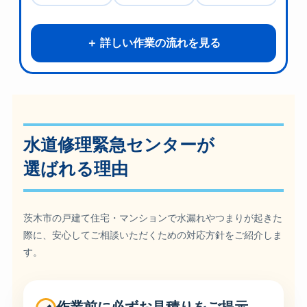
詳しい作業の流れを見る
水道修理緊急センターが
選ばれる理由
茨木市の戸建て住宅・マンションで水漏れやつまりが起きた
際に、安心してご相談いただくための対応方針をご紹介しま
す。