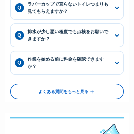
ラバーカップで直らないトイレつまりも
見てもらえますか？
排水が少し悪い程度でも点検をお願いで
きますか？
作業を始める前に料金を確認できます
か？
＋
よくある質問をもっと見る