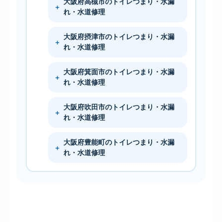
大阪府高槻市のトイレつまり・水漏
れ・水道修理
大阪府摂津市のトイレつまり・水漏
れ・水道修理
大阪府箕面市のトイレつまり・水漏
れ・水道修理
大阪府吹田市のトイレつまり・水漏
れ・水道修理
大阪府豊能町のトイレつまり・水漏
れ・水道修理