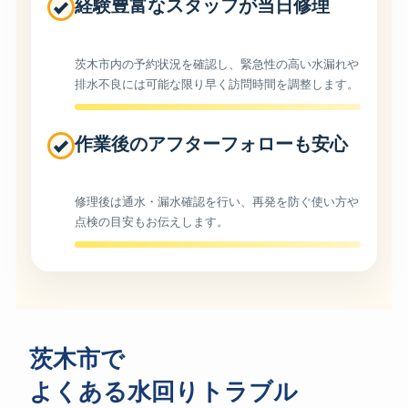
経験豊富なスタッフが当日修理
茨木市内の予約状況を確認し、緊急性の高い水漏れや
排水不良には可能な限り早く訪問時間を調整します。
作業後のアフターフォローも安心
修理後は通水・漏水確認を行い、再発を防ぐ使い方や
点検の目安もお伝えします。
茨木市で
よくある水回りトラブル