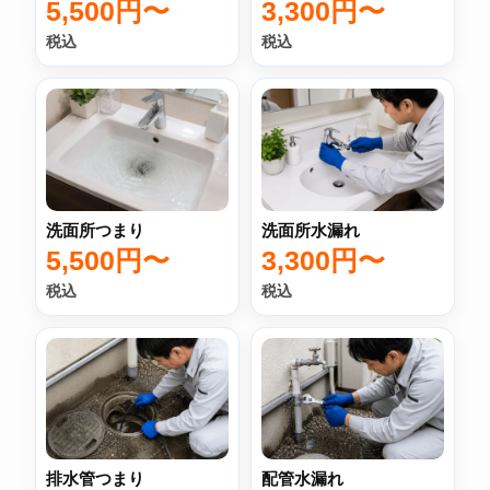
5,500円〜
3,300円〜
税込
税込
洗面所つまり
洗面所水漏れ
5,500円〜
3,300円〜
税込
税込
排水管つまり
配管水漏れ