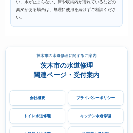
い、水が止まらない、床や収納内が濡れているなどの
異変がある場合は、無理に使用を続けずご相談くださ
い。
茨木市の水道修理に関するご案内
茨木市の水道修理
関連ページ・受付案内
会社概要
プライバシーポリシー
トイレ水道修理
キッチン水道修理