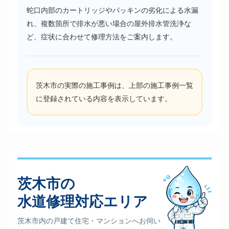
蛇口内部のカートリッジやパッキンの劣化による水漏
れ、複数箇所で排水が悪い場合の屋外排水管洗浄な
ど、症状に合わせて修理方法をご案内します。
茨木市の実際の施工事例は、上部の施工事例一覧
に登録されている内容を表示しています。
茨木市の
水道修理対応エリア
茨木市内の戸建て住宅・マンションへお伺い