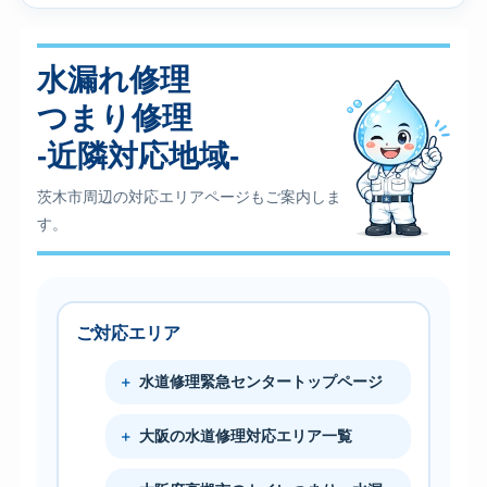
水漏れ修理
つまり修理
-近隣対応地域-
茨木市周辺の対応エリアページもご案内しま
す。
ご対応エリア
水道修理緊急センタートップページ
大阪の水道修理対応エリア一覧