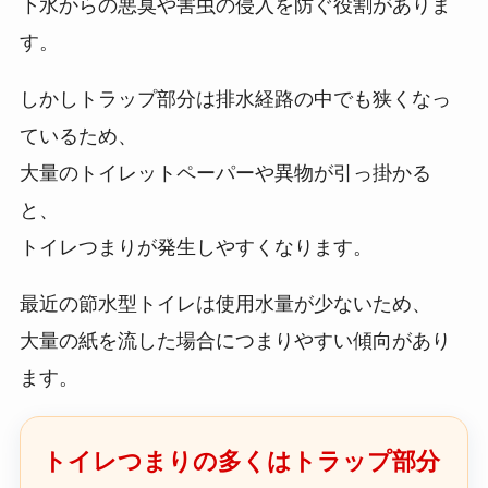
下水からの悪臭や害虫の侵入を防ぐ役割がありま
す。
しかしトラップ部分は排水経路の中でも狭くなっ
ているため、
大量のトイレットペーパーや異物が引っ掛かる
と、
トイレつまりが発生しやすくなります。
最近の節水型トイレは使用水量が少ないため、
大量の紙を流した場合につまりやすい傾向があり
ます。
トイレつまりの多くはトラップ部分