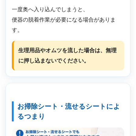
一度奥へ入り込んでしまうと、
便器の脱着作業が必要になる場合がありま
す。
生理用品やオムツを流した場合は、無理
に押し込まないでください。
お掃除シート・流せるシートによ
るつまり