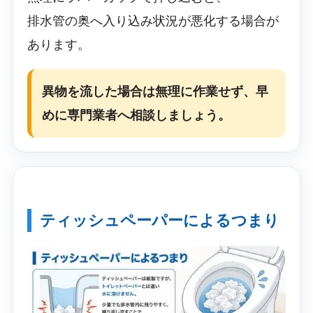
排水管の奥へ入り込み状況が悪化する場合が
あります。
異物を流した場合は無理に作業せず、早
めに専門業者へ相談しましょう。
ティッシュペーパーによるつまり