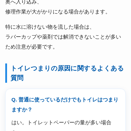
奥へ入り込み、
修理作業が大がかりになる場合があります。
特に水に溶けない物を流した場合は、
ラバーカップや薬剤では解消できないことが多い
ため注意が必要です。
トイレつまりの原因に関するよくある
質問
Q. 普通に使っているだけでもトイレはつまり
ますか？
はい。トイレットペーパーの量が多い場合