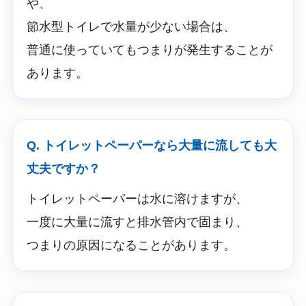
や、
節水型トイレで水量が少ない場合は、
普通に使っていてもつまりが発生することが
あります。
Q. トイレットペーパーなら大量に流しても大
丈夫ですか？
トイレットペーパーは水に溶けますが、
一度に大量に流すと排水管内で固まり、
つまりの原因になることがあります。