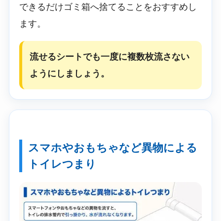
できるだけゴミ箱へ捨てることをおすすめし
ます。
流せるシートでも一度に複数枚流さない
ようにしましょう。
スマホやおもちゃなど異物による
トイレつまり