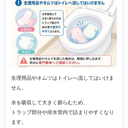
生理用品やオムツはトイレへ流してはいけま
せん。
水を吸収して大きく膨らむため、
トラップ部分や排水管内で詰まりやすくなり
ます。