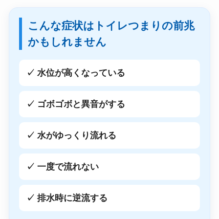
こんな症状はトイレつまりの前兆
かもしれません
✓ 水位が高くなっている
✓ ゴボゴボと異音がする
✓ 水がゆっくり流れる
✓ 一度で流れない
✓ 排水時に逆流する