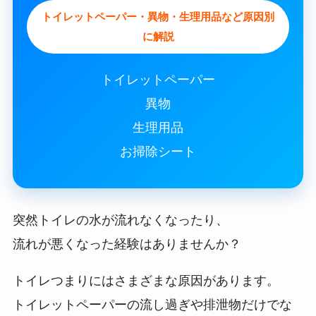
トイレットペーパー・異物・生理用品など原因別
に解説
トイレットペーパー
異物
生理用品
お掃除シート
突然トイレの水が流れなくなったり、
流れが悪くなった経験はありませんか？
トイレつまりにはさまざまな原因があります。
トイレットペーパーの流し過ぎや排泄物だけでな