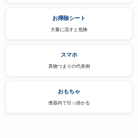
お掃除シート
大量に流すと危険
スマホ
異物つまりの代表例
おもちゃ
便器内で引っ掛かる