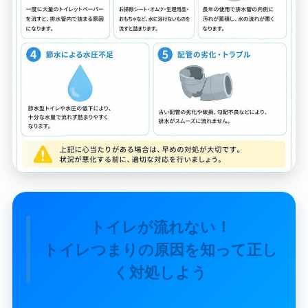
トイレが流れない！
トイレつまりの原因を知って正し
く対処しよう