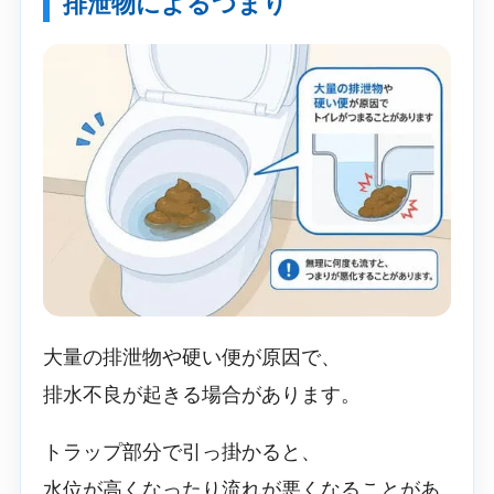
排泄物によるつまり
大量の排泄物や硬い便が原因で、
排水不良が起きる場合があります。
トラップ部分で引っ掛かると、
水位が高くなったり流れが悪くなることがあ