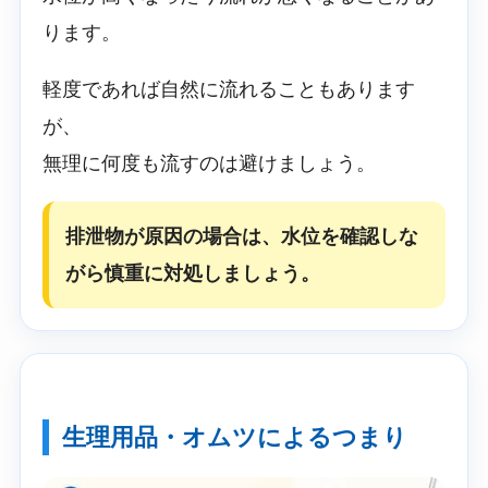
ります。
軽度であれば自然に流れることもあります
が、
無理に何度も流すのは避けましょう。
排泄物が原因の場合は、水位を確認しな
がら慎重に対処しましょう。
生理用品・オムツによるつまり