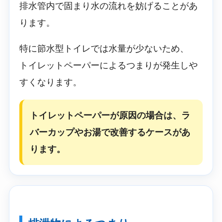
排水管内で固まり水の流れを妨げることがあ
ります。
特に節水型トイレでは水量が少ないため、
トイレットペーパーによるつまりが発生しや
すくなります。
トイレットペーパーが原因の場合は、ラ
バーカップやお湯で改善するケースがあ
ります。