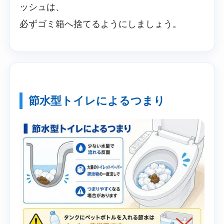
ッシュは、
必ずゴミ箱へ捨てるようにしましょう。
節水型トイレによるつまり