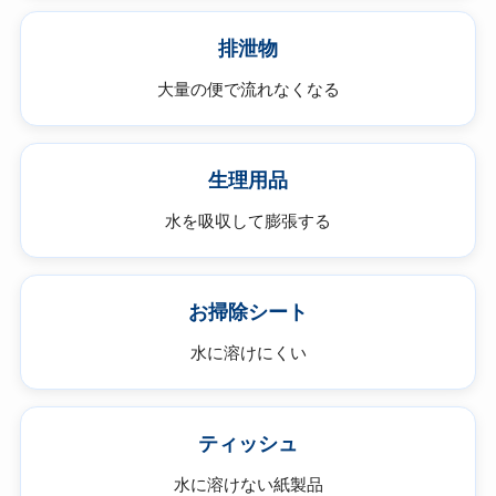
排泄物
大量の便で流れなくなる
生理用品
水を吸収して膨張する
お掃除シート
水に溶けにくい
ティッシュ
水に溶けない紙製品