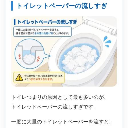
トイレットペーパーの流しすぎ
トイレつまりの原因として最も多いのが、
トイレットペーパーの流しすぎです。
一度に大量のトイレットペーパーを流すと、