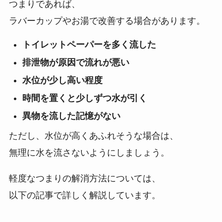
つまりであれば、
ラバーカップやお湯で改善する場合があります。
トイレットペーパーを多く流した
排泄物が原因で流れが悪い
水位が少し高い程度
時間を置くと少しずつ水が引く
異物を流した記憶がない
ただし、水位が高くあふれそうな場合は、
無理に水を流さないようにしましょう。
軽度なつまりの解消方法については、
以下の記事で詳しく解説しています。