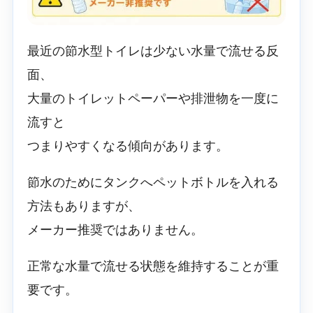
最近の節水型トイレは少ない水量で流せる反
面、
大量のトイレットペーパーや排泄物を一度に
流すと
つまりやすくなる傾向があります。
節水のためにタンクへペットボトルを入れる
方法もありますが、
メーカー推奨ではありません。
正常な水量で流せる状態を維持することが重
要です。