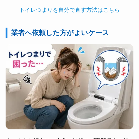
トイレつまりを自分で直す方法はこちら
業者へ依頼した方がよいケース