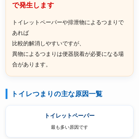
で発生します
トイレットペーパーや排泄物によるつまりで
あれば
比較的解消しやすいですが、
異物によるつまりは便器脱着が必要になる場
合があります。
トイレつまりの主な原因一覧
トイレットペーパー
最も多い原因です