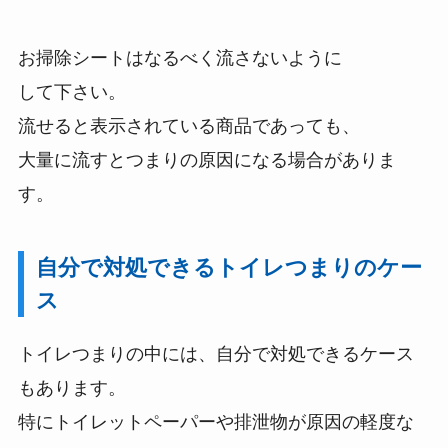
お掃除シートはなるべく流さないように
して下さい。
流せると表示されている商品であっても、
大量に流すとつまりの原因になる場合がありま
す。
自分で対処できるトイレつまりのケー
ス
トイレつまりの中には、自分で対処できるケース
もあります。
特にトイレットペーパーや排泄物が原因の軽度な