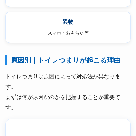
異物
スマホ・おもちゃ等
原因別｜トイレつまりが起こる理由
トイレつまりは原因によって対処法が異なりま
す。
まずは何が原因なのかを把握することが重要で
す。