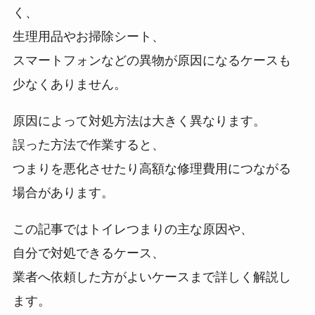
く、
生理用品やお掃除シート、
スマートフォンなどの異物が原因になるケースも
少なくありません。
原因によって対処方法は大きく異なります。
誤った方法で作業すると、
つまりを悪化させたり高額な修理費用につながる
場合があります。
この記事ではトイレつまりの主な原因や、
自分で対処できるケース、
業者へ依頼した方がよいケースまで詳しく解説し
ます。