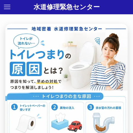
水道修理緊急センター