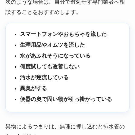
次のような場合は、自分で対処せず専門業者へ相
談することをおすすめします。
スマートフォンやおもちゃを流した
生理用品やオムツを流した
水があふれそうになっている
何度試しても改善しない
汚水が逆流している
異臭がする
便器の奥で固い物が引っ掛かっている
異物によるつまりは、無理に押し込むと排水管の