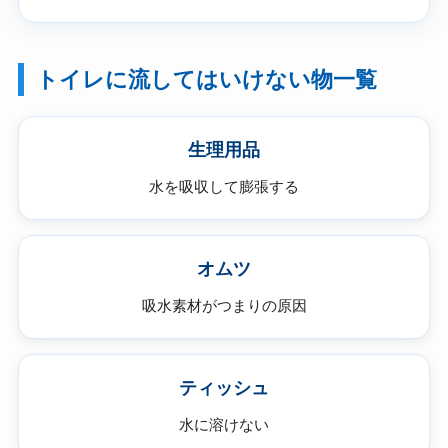
トイレに流してはいけない物一覧
生理用品
水を吸収して膨張する
オムツ
吸水素材がつまりの原因
ティッシュ
水に溶けない