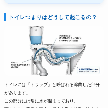
トイレつまりはどうして起こるの？
トイレには「トラップ」と呼ばれる湾曲した部分
があります。
この部分には常に水が溜まっており、