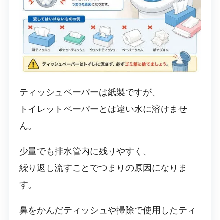
ティッシュペーパーは紙製ですが、
トイレットペーパーとは違い水に溶けませ
ん。
少量でも排水管内に残りやすく、
繰り返し流すことでつまりの原因になりま
す。
鼻をかんだティッシュや掃除で使用したティ