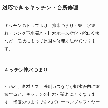
対応できるキッチン・台所修理
キッチンのトラブルは、排水つまり・蛇口水漏
れ・シンク下水漏れ・排水ホース劣化・蛇口交換
など、症状によって原因や修理方法が異なりま
す。
キッチン排水つまり
油汚れ、食材カス、洗剤カスなどが排水管内に蓄
積すると、キッチンの排水が流れにくくなりま
す。軽度のつまりであればローポンプやワイヤー