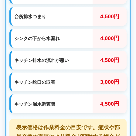
4,500円
台所排水つまり
4,000円
シンクの下から水漏れ
4,500円
キッチン排水の流れが悪い
3,000円
キッチン蛇口の取替
4,500円
キッチン漏水調査費
表示価格は作業料金の目安です。症状や部