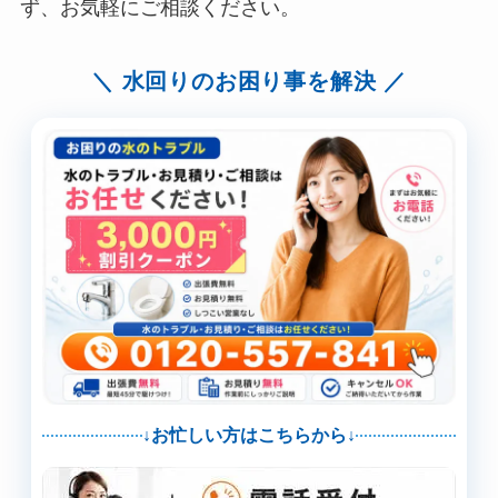
ず、お気軽にご相談ください。
水回りのお困り事を解決
↓お忙しい方はこちらから↓