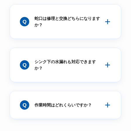
蛇口は修理と交換どちらになります
か？
シンク下の水漏れも対応できます
か？
作業時間はどれくらいですか？