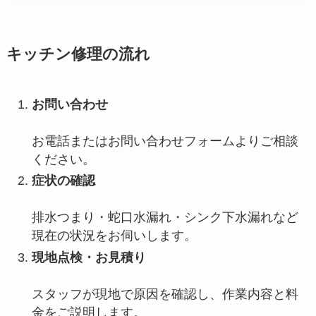
キッチン修理の流れ
お問い合わせ
お電話またはお問い合わせフォームよりご相談
ください。
症状の確認
排水つまり・蛇口水漏れ・シンク下水漏れなど
現在の状況をお伺いします。
現地点検・お見積り
スタッフが現地で原因を確認し、作業内容と料
金をご説明します。