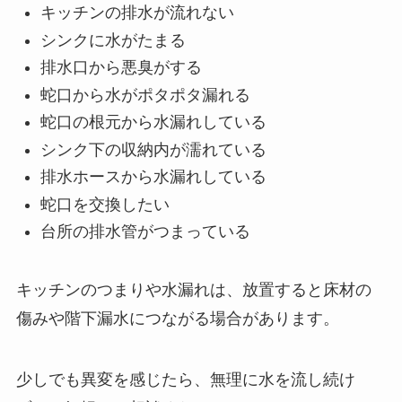
キッチンの排水が流れない
シンクに水がたまる
排水口から悪臭がする
蛇口から水がポタポタ漏れる
蛇口の根元から水漏れしている
シンク下の収納内が濡れている
排水ホースから水漏れしている
蛇口を交換したい
台所の排水管がつまっている
キッチンのつまりや水漏れは、放置すると床材の
傷みや階下漏水につながる場合があります。
少しでも異変を感じたら、無理に水を流し続け