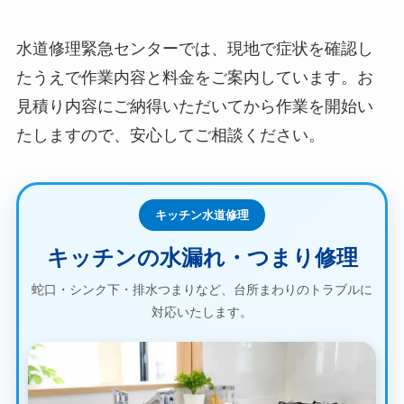
水道修理緊急センターでは、現地で症状を確認し
たうえで作業内容と料金をご案内しています。お
見積り内容にご納得いただいてから作業を開始い
たしますので、安心してご相談ください。
キッチン水道修理
キッチンの水漏れ・つまり修理
蛇口・シンク下・排水つまりなど、台所まわりのトラブルに
対応いたします。