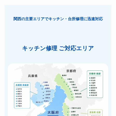
関西の主要エリアでキッチン・台所修理に迅速対応
キッチン修理 ご対応エリア