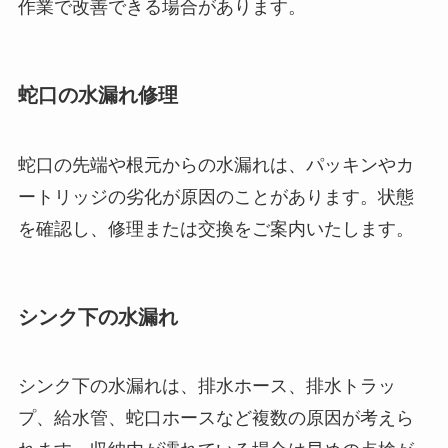
作業で改善できる場合があります。
蛇口の水漏れ修理
蛇口の先端や根元からの水漏れは、パッキンやカ
ートリッジの劣化が原因のことがあります。状態
を確認し、修理または交換をご案内いたします。
シンク下の水漏れ
シンク下の水漏れは、排水ホース、排水トラッ
プ、給水管、蛇口ホースなど複数の原因が考えら