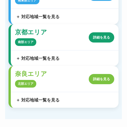
南東部エリア
対応地域一覧を見る
京都エリア
詳細を見る
南部エリア
対応地域一覧を見る
奈良エリア
詳細を見る
北部エリア
対応地域一覧を見る