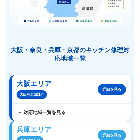
大阪・奈良・兵庫・京都のキッチン修理対
応地域一覧
大阪エリア
詳細を見る
大阪府全域対応
対応地域一覧を見る
兵庫エリア
詳細を見る