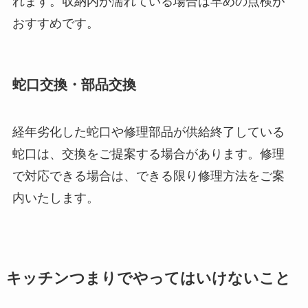
れます。収納内が濡れている場合は早めの点検が
おすすめです。
蛇口交換・部品交換
経年劣化した蛇口や修理部品が供給終了している
蛇口は、交換をご提案する場合があります。修理
で対応できる場合は、できる限り修理方法をご案
内いたします。
キッチンつまりでやってはいけないこと