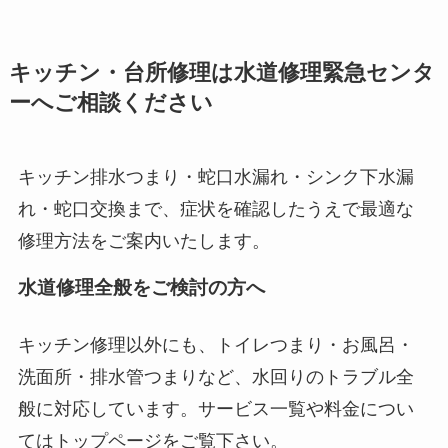
キッチン・台所修理は水道修理緊急センタ
ーへご相談ください
キッチン排水つまり・蛇口水漏れ・シンク下水漏
れ・蛇口交換まで、症状を確認したうえで最適な
修理方法をご案内いたします。
水道修理全般をご検討の方へ
キッチン修理以外にも、トイレつまり・お風呂・
洗面所・排水管つまりなど、水回りのトラブル全
般に対応しています。サービス一覧や料金につい
てはトップページをご覧下さい。