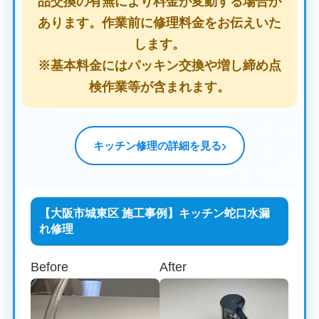
品交換の有無により料金が変動する場合が
あります。作業前に修理料金をお伝えいた
します。
※基本料金にはパッキン交換や増し締め点
検作業等が含まれます。
キッチン修理の詳細を見る
【大阪市城東区 施工事例】キッチン蛇口水漏
れ修理
Before
After