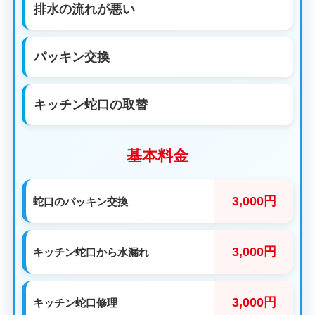
排水の流れが悪い
パッキン交換
キッチン蛇口の取替
基本料金
3,000円
蛇口のパッキン交換
3,000円
キッチン蛇口から水漏れ
3,000円
キッチン蛇口修理