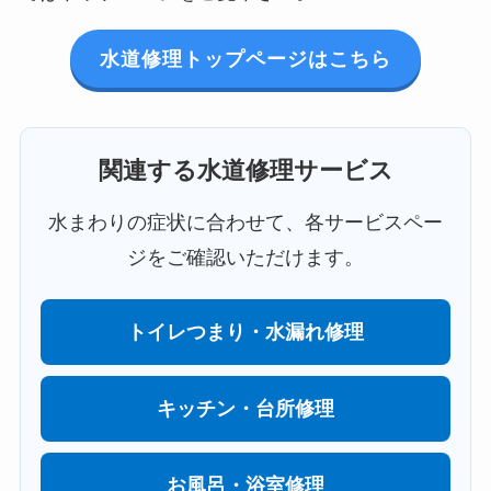
水道修理トップページはこちら
関連する水道修理サービス
水まわりの症状に合わせて、各サービスペー
ジをご確認いただけます。
トイレつまり・水漏れ修理
キッチン・台所修理
お風呂・浴室修理