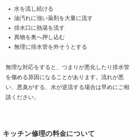
水を流し続ける
油汚れに強い薬剤を大量に流す
排水口に熱湯を流す
異物を奥へ押し込む
無理に排水管を外そうとする
無理な対応をすると、つまりが悪化したり排水管
を傷める原因になることがあります。流れが悪
い、悪臭がする、水が逆流する場合は早めにご相
談ください。
キッチン修理の料金について