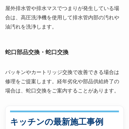
屋外排水管や排水マスでつまりが発生している場
合は、高圧洗浄機を使用して排水管内部の汚れや
油汚れを洗浄します。
蛇口部品交換・蛇口交換
パッキンやカートリッジ交換で改善できる場合は
修理をご提案します。経年劣化や部品供給終了の
場合は、蛇口交換をご案内することがあります。
キッチンの最新施工事例