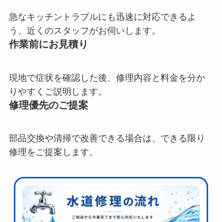
急なキッチントラブルにも迅速に対応できるよ
う、近くのスタッフがお伺いします。
作業前にお見積り
現地で症状を確認した後、修理内容と料金を分か
りやすくご説明します。
修理優先のご提案
部品交換や清掃で改善できる場合は、できる限り
修理をご提案します。