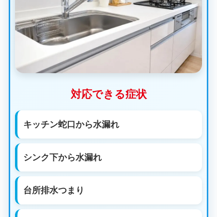
対応できる症状
キッチン蛇口から水漏れ
シンク下から水漏れ
台所排水つまり