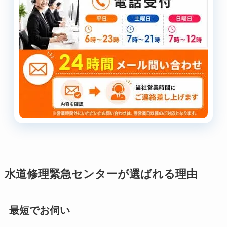
水道修理緊急センターが選ばれる理由
最短でお伺い