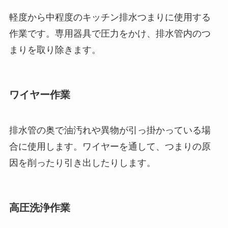
軽度から中程度のキッチン排水つまりに使用する
作業です。専用器具で圧力をかけ、排水管内のつ
まりを取り除きます。
ワイヤー作業
排水管の奥で油汚れや異物が引っ掛かっている場
合に使用します。ワイヤーを通して、つまりの原
因を削ったり引き出したりします。
高圧洗浄作業