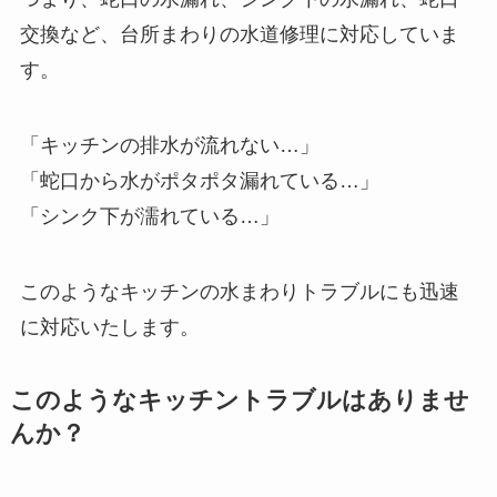
交換など、台所まわりの水道修理に対応していま
す。
「キッチンの排水が流れない…」
「蛇口から水がポタポタ漏れている…」
「シンク下が濡れている…」
このようなキッチンの水まわりトラブルにも迅速
に対応いたします。
このようなキッチントラブルはありませ
んか？