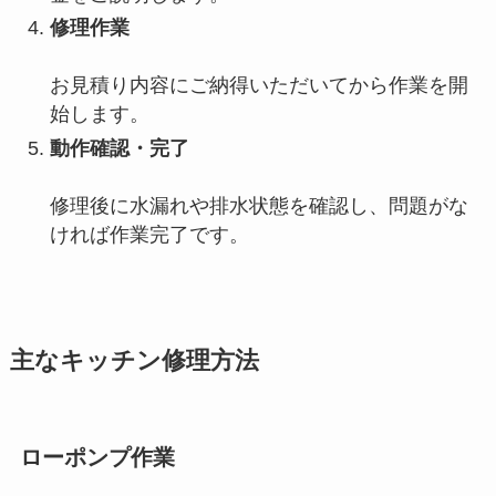
修理作業
お見積り内容にご納得いただいてから作業を開
始します。
動作確認・完了
修理後に水漏れや排水状態を確認し、問題がな
ければ作業完了です。
主なキッチン修理方法
ローポンプ作業