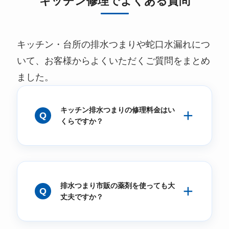
キッチン修理でよくある質問
キッチン・台所の排水つまりや蛇口水漏れにつ
いて、お客様からよくいただくご質問をまとめ
ました。
キッチン排水つまりの修理料金はい
くらですか？
排水つまり市販の薬剤を使っても大
丈夫ですか？