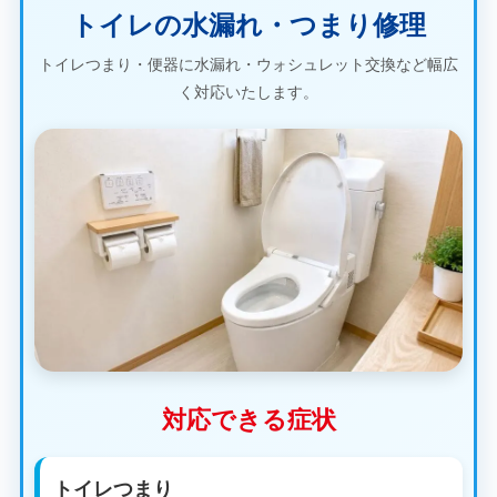
トイレの水漏れ・つまり修理
トイレつまり・便器に水漏れ・ウォシュレット交換など幅広
く対応いたします。
対応できる症状
トイレつまり