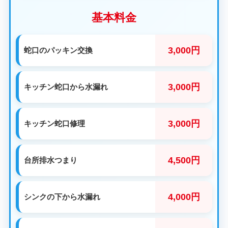
基本料金
3,000円
蛇口のパッキン交換
3,000円
キッチン蛇口から水漏れ
3,000円
キッチン蛇口修理
4,500円
台所排水つまり
4,000円
シンクの下から水漏れ