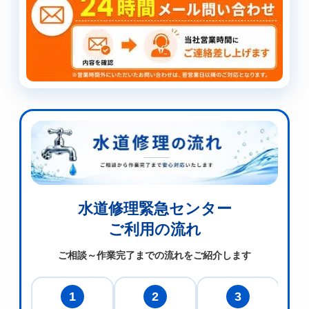
水道修理緊急センター
ご利用の流れ
ご相談～作業完了までの流れをご紹介します
1
2
3