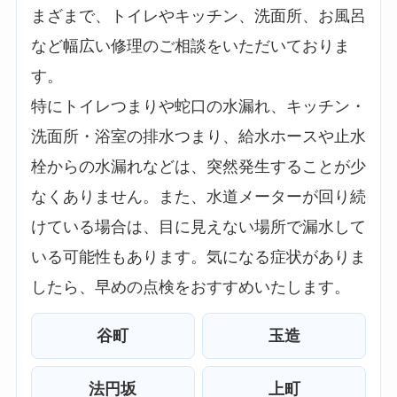
まざまで、トイレやキッチン、洗面所、お風呂
など幅広い修理のご相談をいただいておりま
す。
特にトイレつまりや蛇口の水漏れ、キッチン・
洗面所・浴室の排水つまり、給水ホースや止水
栓からの水漏れなどは、突然発生することが少
なくありません。また、水道メーターが回り続
けている場合は、目に見えない場所で漏水して
いる可能性もあります。気になる症状がありま
したら、早めの点検をおすすめいたします。
谷町
玉造
法円坂
上町