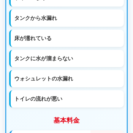
タンクから水漏れ
床が濡れている
タンクに水が溜まらない
ウォシュレットの水漏れ
トイレの流れが悪い
基本料金