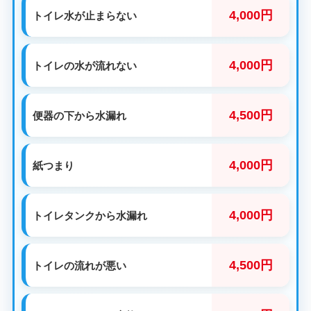
4,000円
トイレ水が止まらない
4,000円
トイレの水が流れない
4,500円
便器の下から水漏れ
4,000円
紙つまり
4,000円
トイレタンクから水漏れ
4,500円
トイレの流れが悪い