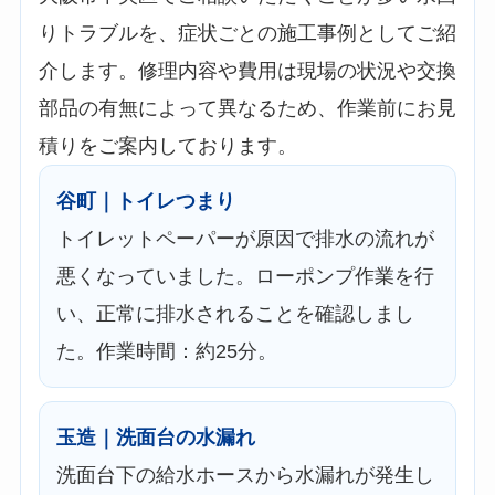
りトラブルを、症状ごとの施工事例としてご紹
介します。修理内容や費用は現場の状況や交換
部品の有無によって異なるため、作業前にお見
積りをご案内しております。
谷町｜トイレつまり
トイレットペーパーが原因で排水の流れが
悪くなっていました。ローポンプ作業を行
い、正常に排水されることを確認しまし
た。作業時間：約25分。
玉造｜洗面台の水漏れ
洗面台下の給水ホースから水漏れが発生し