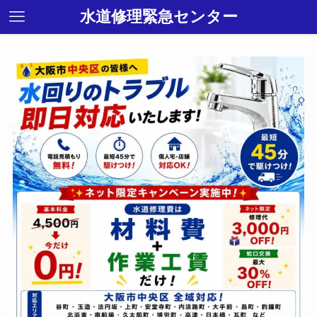
水道修理緊急センター