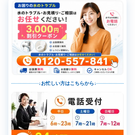
↓お忙しい方はこちらから↓