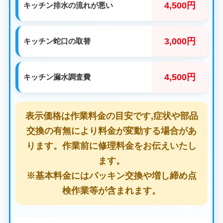
4,500円
キッチン排水の流れが悪い
3,000円
キッチン蛇口の取替
4,500円
キッチン漏水調査費
表示価格は作業料金の目安です,症状や部品
交換の有無により料金が変動する場合があ
ります。作業前に修理料金をお伝えいたし
ます。
※基本料金にはパッキン交換や増し締め点
検作業等が含まれます。