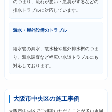
のつまり、流れが悪い・悪臭がするなどの
排水トラブルに対応しています。
漏水・屋外設備のトラブル
給水管の漏水、散水栓や屋外排水桝のつま
り、漏水調査など幅広い水道トラブルにも
対応しております。
大阪市中央区の施工事例
大阪市中央区でご相談いただくことが多い水回