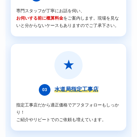
専門スタッフが丁寧にお話を伺い、
お伺いする前に概算料金
をご案内します。現場を見な
いと分からないケースもありますのでご了承下さい。
★
水道局指定工事店
03
指定工事店だから適正価格でアフタフォローもしっか
り！
ご紹介やリピートでのご依頼も増えています。