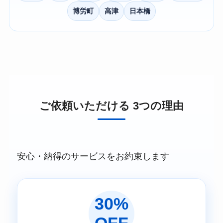
博労町
高津
日本橋
ご依頼いただける 3つの理由
安心・納得のサービスをお約束します
30%
OFF