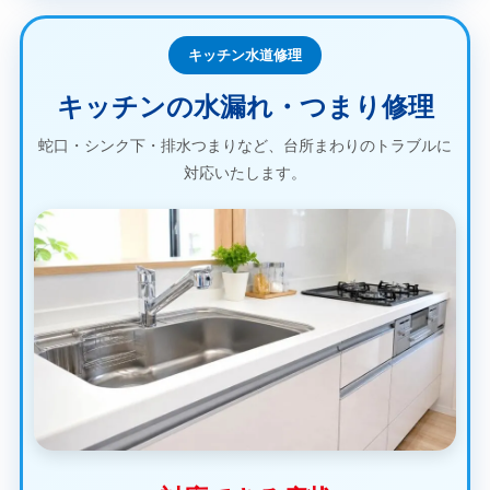
キッチン水道修理
キッチンの水漏れ・つまり修理
蛇口・シンク下・排水つまりなど、台所まわりのトラブルに
対応いたします。