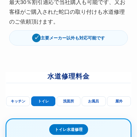
最大30％割引適応で当社購入も可能です、又お
客様がご購入された蛇口の取り付けも水道修理
のご依頼頂けます。
✓
主要メーカー以外も対応可能です
水道修理料金
キッチン
トイレ
洗面所
お風呂
屋外
トイレ水道修理