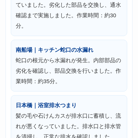
ていました。劣化した部品を交換し、通水
確認まで実施しました。作業時間：約30
分。
南船場｜キッチン蛇口の水漏れ
蛇口の根元から水漏れが発生。内部部品の
劣化を確認し、部品交換を行いました。作
業時間：約35分。
日本橋｜浴室排水つまり
髪の毛や石けんカスが排水口に蓄積し、流
れが悪くなっていました。排水口と排水管
を清掃し、正常な排水を確認しました。