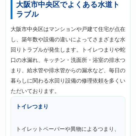
大阪市中央区でよくある水道ト
ラブル
大阪市中央区はマンションや戸建て住宅が点在
し、築年数や設備の違いによってさまざまな水
回りトラブルが発生します。トイレつまりや蛇
口の水漏れ、キッチン・洗面所・浴室の排水つ
まり、給水管や排水管からの漏水など、毎日の
暮らしに関わる水回り設備の修理依頼を多くい
ただいております。
トイレつまり
トイレットペーパーや異物によるつまり、