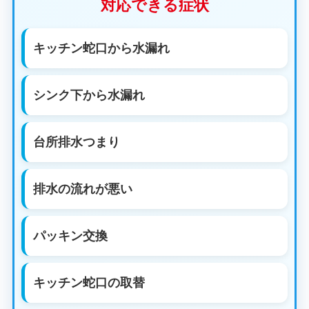
対応できる症状
キッチン蛇口から水漏れ
シンク下から水漏れ
台所排水つまり
排水の流れが悪い
パッキン交換
キッチン蛇口の取替