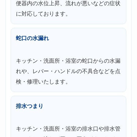
便器内の水位上昇、流れが悪いなどの症状
に対応しております。
蛇口の水漏れ
キッチン・洗面所・浴室の蛇口からの水漏
れや、レバー・ハンドルの不具合などを点
検・修理いたします。
排水つまり
キッチン・洗面所・浴室の排水口や排水管