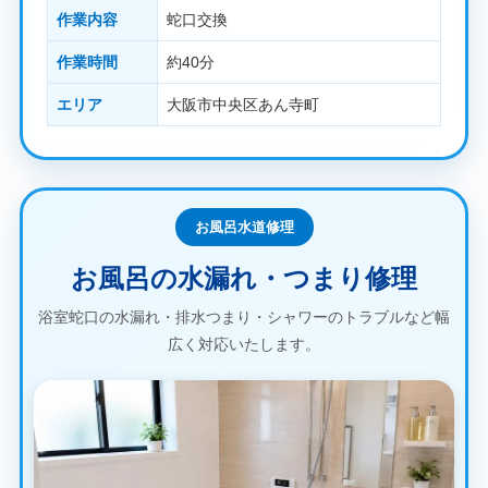
作業内容
蛇口交換
作業時間
約40分
エリア
大阪市中央区あん寺町
お風呂水道修理
お風呂の水漏れ・つまり修理
浴室蛇口の水漏れ・排水つまり・シャワーのトラブルなど幅
広く対応いたします。