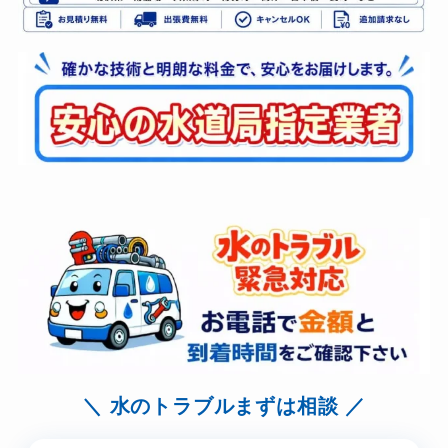
水のトラブルまずは相談