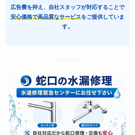
広告費を抑え、自社スタッフが対応することで
安心価格で高品質なサービス
をご提供していま
す。