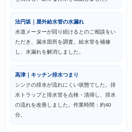
法円坂｜屋外給水管の水漏れ
水道メーターが回り続けるとのご相談をい
ただき、漏水箇所を調査。給水管を補修
し、水漏れを解消しました。
高津｜キッチン排水つまり
シンクの排水が流れにくい状態でした。排
水トラップと排水管を点検・清掃し、排水
の流れを改善しました。作業時間：約40
分。