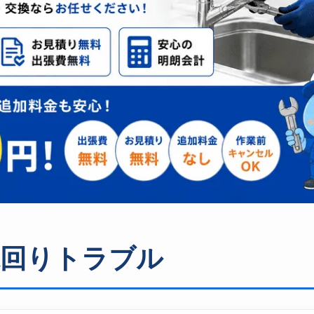
水回りトラブル