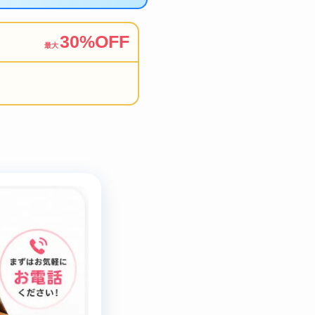
30%OFF
最大