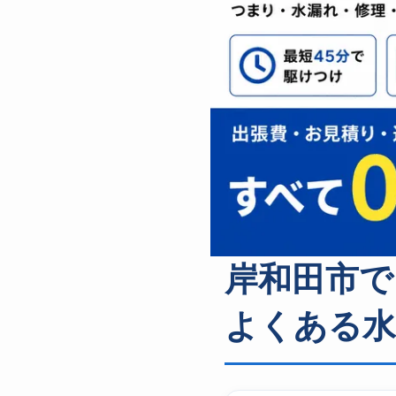
岸和田市で
よくある