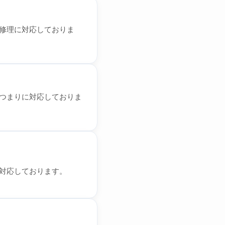
修理に対応しておりま
つまりに対応しておりま
対応しております。