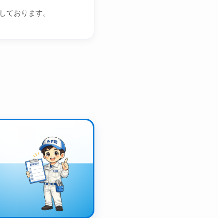
しております。