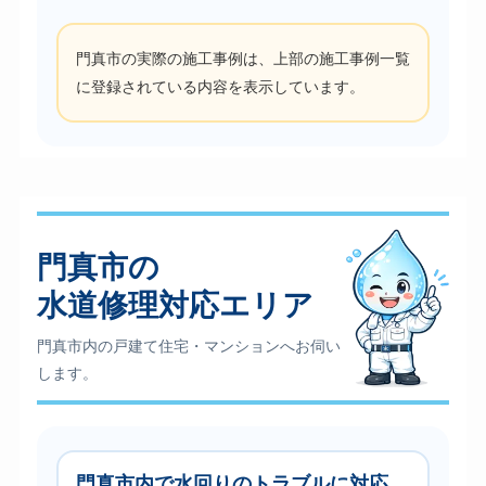
門真市の実際の施工事例は、上部の施工事例一覧
に登録されている内容を表示しています。
門真市の
水道修理対応エリア
門真市内の戸建て住宅・マンションへお伺い
します。
門真市内で水回りのトラブルに対応