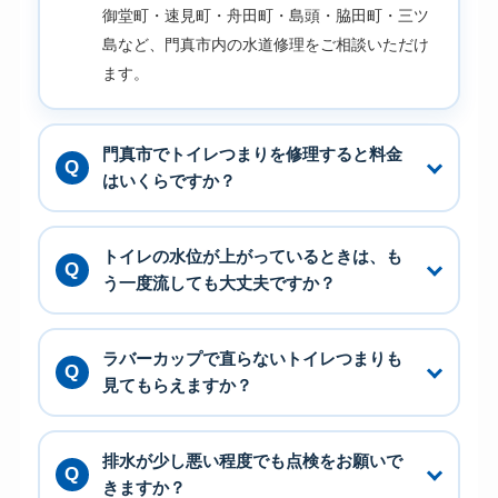
御堂町・速見町・舟田町・島頭・脇田町・三ツ
島など、門真市内の水道修理をご相談いただけ
ます。
門真市でトイレつまりを修理すると料金
はいくらですか？
トイレの水位が上がっているときは、も
う一度流しても大丈夫ですか？
ラバーカップで直らないトイレつまりも
見てもらえますか？
排水が少し悪い程度でも点検をお願いで
きますか？