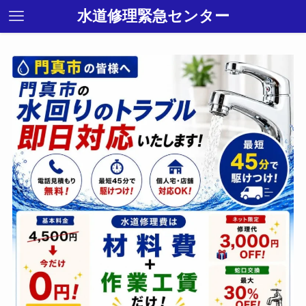
水道修理緊急センター