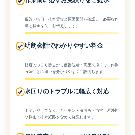
作業前に必ずお見積りをご提示
便器・蛇口・排水管など原因箇所を確認し、必要な作
業と料金を先にお伝えします。
明朗会計でわかりやすい料金
軽度のつまり除去から便器脱着・高圧洗浄まで、作業
方法ごとの違いを分かりやすくご説明します。
水回りのトラブルに幅広く対応
トイレだけでなく、キッチン・洗面所・浴室・屋外排
水桝まで排水経路を含めて確認します。