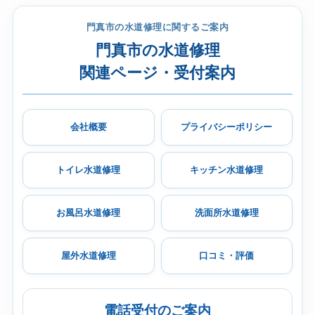
門真市の水道修理に関するご案内
門真市の水道修理
関連ページ・受付案内
会社概要
プライバシーポリシー
トイレ水道修理
キッチン水道修理
お風呂水道修理
洗面所水道修理
屋外水道修理
口コミ・評価
電話受付のご案内