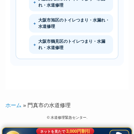
れ・水道修理
大阪市旭区のトイレつまり・水漏れ・
水道修理
大阪市鶴見区のトイレつまり・水漏
れ・水道修理
ホーム
»
門真市の水道修理
©
水道修理緊急センター.
3,000円割引
ネットを見たで