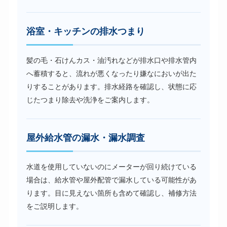
浴室・キッチンの排水つまり
髪の毛・石けんカス・油汚れなどが排水口や排水管内
へ蓄積すると、流れが悪くなったり嫌なにおいが出た
りすることがあります。排水経路を確認し、状態に応
じたつまり除去や洗浄をご案内します。
屋外給水管の漏水・漏水調査
水道を使用していないのにメーターが回り続けている
場合は、給水管や屋外配管で漏水している可能性があ
ります。目に見えない箇所も含めて確認し、補修方法
をご説明します。