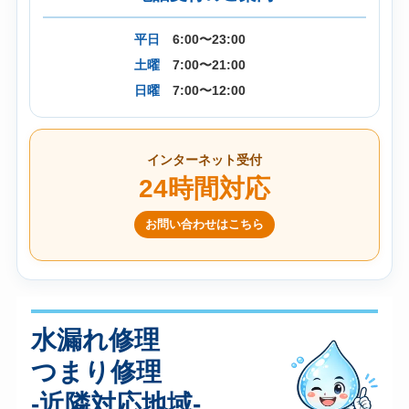
平日
6:00〜23:00
土曜
7:00〜21:00
日曜
7:00〜12:00
インターネット受付
24時間対応
お問い合わせはこちら
水漏れ修理
つまり修理
-近隣対応地域-