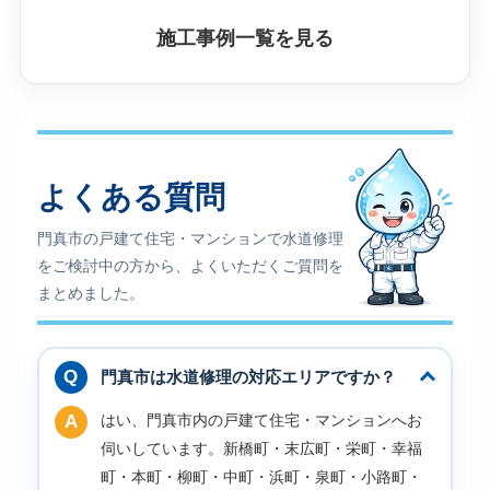
施工事例一覧を見る
よくある質問
門真市の戸建て住宅・マンションで水道修理
をご検討中の方から、よくいただくご質問を
まとめました。
門真市は水道修理の対応エリアですか？
はい、門真市内の戸建て住宅・マンションへお
伺いしています。新橋町・末広町・栄町・幸福
町・本町・柳町・中町・浜町・泉町・小路町・