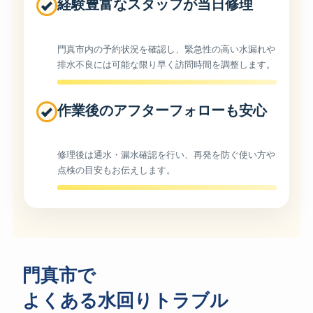
経験豊富なスタッフが当日修理
門真市内の予約状況を確認し、緊急性の高い水漏れや
排水不良には可能な限り早く訪問時間を調整します。
作業後のアフターフォローも安心
修理後は通水・漏水確認を行い、再発を防ぐ使い方や
点検の目安もお伝えします。
門真市で
よくある水回りトラブル