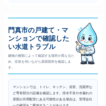
門真市の戸建て・マ
ンションで確認した
い水道トラブル
建物の種類によって確認する場所が異なるた
め、症状を伺いながら原因箇所を確認しま
す。
マンションでは、トイレ、キッチン、浴室、洗面所な
ど専有部分の設備を確認します。排水不良や水漏れの
原因が共用配管にある可能性がある場合は、管理会社
への確認をご案内することがあります。