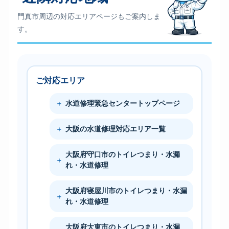
門真市周辺の対応エリアページもご案内しま
す。
ご対応エリア
水道修理緊急センタートップページ
大阪の水道修理対応エリア一覧
大阪府守口市のトイレつまり・水漏
れ・水道修理
大阪府寝屋川市のトイレつまり・水漏
れ・水道修理
大阪府大東市のトイレつまり・水漏