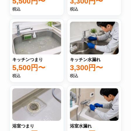
3,300円〜
5,500円〜
税込
税込
キッチン水漏れ
キッチンつまり
3,300円〜
5,500円〜
税込
税込
浴室つまり
浴室水漏れ