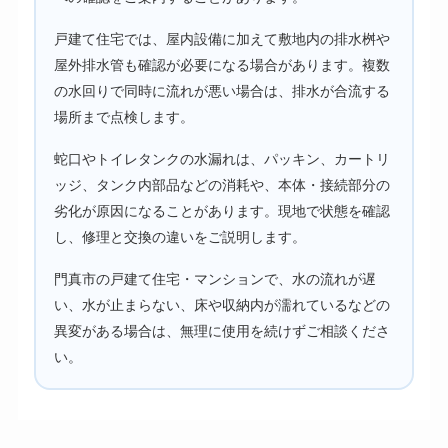
戸建て住宅では、屋内設備に加えて敷地内の排水桝や
屋外排水管も確認が必要になる場合があります。複数
の水回りで同時に流れが悪い場合は、排水が合流する
場所まで点検します。
蛇口やトイレタンクの水漏れは、パッキン、カートリ
ッジ、タンク内部品などの消耗や、本体・接続部分の
劣化が原因になることがあります。現地で状態を確認
し、修理と交換の違いをご説明します。
門真市の戸建て住宅・マンションで、水の流れが遅
い、水が止まらない、床や収納内が濡れているなどの
異変がある場合は、無理に使用を続けずご相談くださ
い。