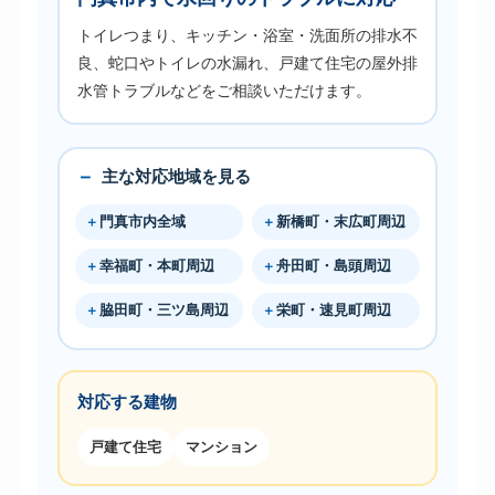
トイレつまり、キッチン・浴室・洗面所の排水不
良、蛇口やトイレの水漏れ、戸建て住宅の屋外排
水管トラブルなどをご相談いただけます。
主な対応地域を見る
門真市内全域
新橋町・末広町周辺
幸福町・本町周辺
舟田町・島頭周辺
脇田町・三ツ島周辺
栄町・速見町周辺
対応する建物
戸建て住宅
マンション