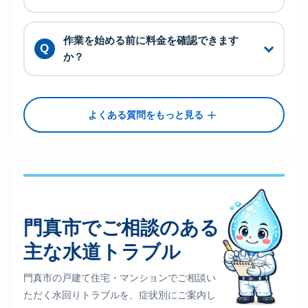
作業を始める前に料金を確認できます
か？
＋
よくある質問をもっと見る
門真市でご相談のある
主な水道トラブル
門真市の戸建て住宅・マンションでご相談い
ただく水回りトラブルを、症状別にご案内し