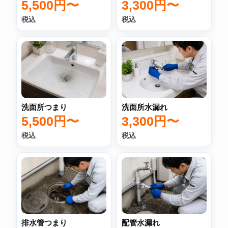
5,500円〜
3,300円〜
税込
税込
洗面所つまり
洗面所水漏れ
5,500円〜
3,300円〜
税込
税込
排水管つまり
配管水漏れ