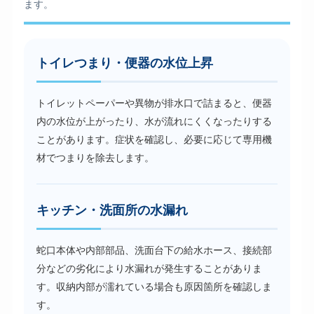
ます。
トイレつまり・便器の水位上昇
トイレットペーパーや異物が排水口で詰まると、便器
内の水位が上がったり、水が流れにくくなったりする
ことがあります。症状を確認し、必要に応じて専用機
材でつまりを除去します。
キッチン・洗面所の水漏れ
蛇口本体や内部部品、洗面台下の給水ホース、接続部
分などの劣化により水漏れが発生することがありま
す。収納内部が濡れている場合も原因箇所を確認しま
す。