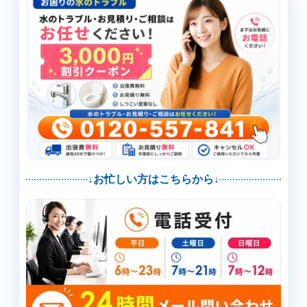
↓お忙しい方はこちらから↓