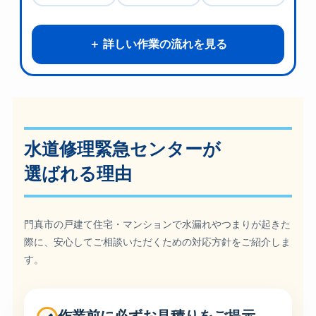
詳しい作業の流れを見る
水道修理緊急センターが
選ばれる理由
門真市の戸建て住宅・マンションで水漏れやつまりが起きた
際に、安心してご相談いただくための対応方針をご紹介しま
す。