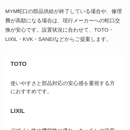
MYM蛇口の部品供給が終了している場合や、修理
費が高額になる場合は、現行メーカーへの蛇口交
換が安心です。設置状況に合わせて、TOTO・
LIXIL・KVK・SANEIなどからご提案します。
TOTO
使いやすさと部品対応の安心感を重視する方
におすすめです。
LIXIL