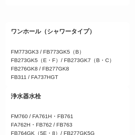
ワンホール（シャワータイプ）
FM773GK3 / FB773GK5（B）
FB273GK5（E・F）/ FB273GK7（B・C）
FB276GK8 / FB277GK8
FB311 / FA737HGT
浄水器水栓
FM760 / FA761H・FB761
FA762H・FB762 / FB763
FB764GK（5E・8）/ FB277GK5G