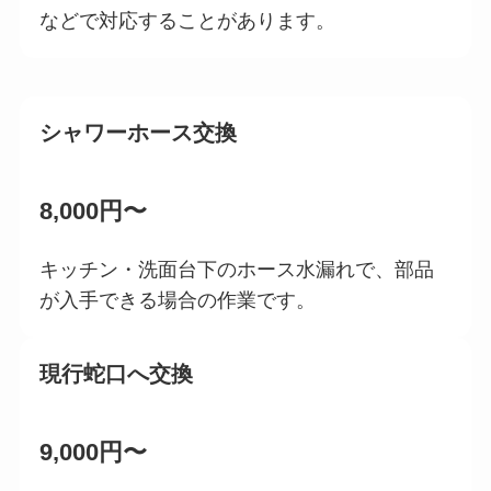
などで対応することがあります。
シャワーホース交換
8,000円〜
キッチン・洗面台下のホース水漏れで、部品
が入手できる場合の作業です。
現行蛇口へ交換
9,000円〜