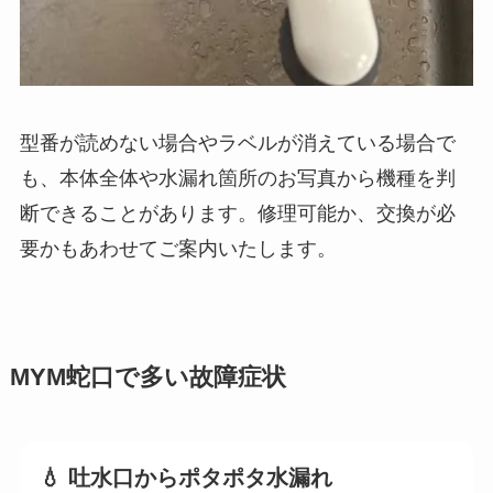
型番が読めない場合やラベルが消えている場合で
も、本体全体や水漏れ箇所のお写真から機種を判
断できることがあります。修理可能か、交換が必
要かもあわせてご案内いたします。
MYM蛇口で多い故障症状
💧 吐水口からポタポタ水漏れ