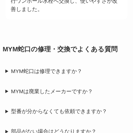
行ワンホール水栓へ交換し、使いやすさが改
善しました。
MYM蛇口の修理・交換でよくある質問
MYM蛇口は修理できますか？
MYMは廃業したメーカーですか？
型番が分からなくても依頼できますか？
部品がない場合はどうなりますか？