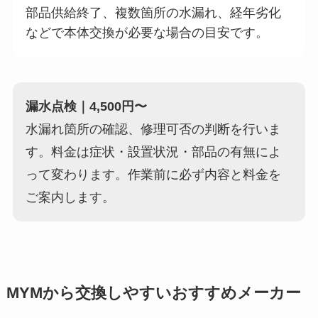
部品供給終了、複数箇所の水漏れ、経年劣化
などで本体交換が必要な場合の目安です。
漏水点検｜4,500円〜
水漏れ箇所の確認、修理可否の判断を行いま
す。料金は症状・設置状況・部品の有無によ
って変わります。作業前に必ず内容と料金を
ご案内します。
MYMから交換しやすいおすすめメーカー