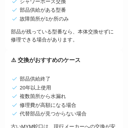
シャワーホース交換
部品供給がある型番
故障箇所が1か所のみ
部品が残っている型番なら、本体交換せずに
修理できる場合があります。
⚠️ 交換がおすすめのケース
部品供給終了
20年以上使用
複数箇所から水漏れ
修理費が高額になる場合
代替部品が見つからない場合
古いMYM蛇口は、現行メーカーへの交換が安