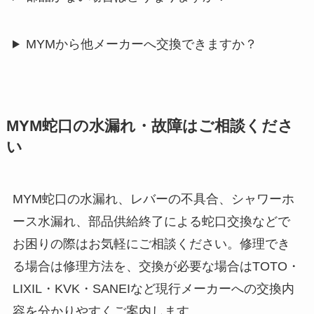
MYMから他メーカーへ交換できますか？
MYM蛇口の水漏れ・故障はご相談くださ
い
MYM蛇口の水漏れ、レバーの不具合、シャワーホ
ース水漏れ、部品供給終了による蛇口交換などで
お困りの際はお気軽にご相談ください。修理でき
る場合は修理方法を、交換が必要な場合はTOTO・
LIXIL・KVK・SANEIなど現行メーカーへの交換内
容を分かりやすくご案内します。