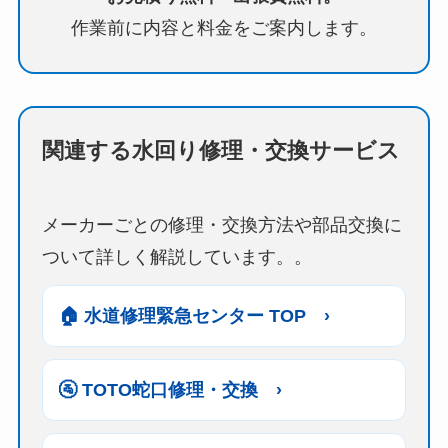
作業前に内容と料金をご案内します。
関連する水回り修理・交換サービス
メーカーごとの修理・交換方法や部品交換に
ついて詳しく解説しています。。
🏠 水道修理緊急センター TOP ›
🚰 TOTO蛇口修理・交換 ›