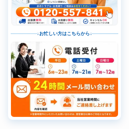
↓お忙しい方はこちらから↓