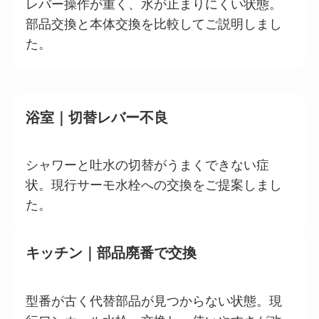
レバー操作が重く、水が止まりにくい状態。
部品交換と本体交換を比較してご説明しまし
た。
浴室｜切替レバー不良
シャワーと吐水の切替がうまくできない症
状。現行サーモ水栓への交換をご提案しまし
た。
キッチン｜部品廃番で交換
型番が古く代替部品が見つからない状態。現