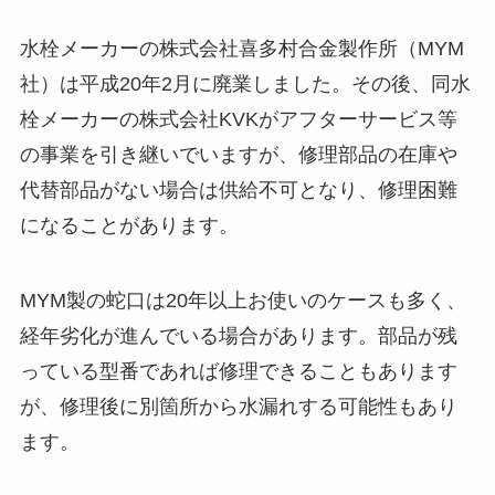
水栓メーカーの株式会社喜多村合金製作所（MYM
社）は平成20年2月に廃業しました。その後、同水
栓メーカーの株式会社KVKがアフターサービス等
の事業を引き継いでいますが、修理部品の在庫や
代替部品がない場合は供給不可となり、修理困難
になることがあります。
MYM製の蛇口は20年以上お使いのケースも多く、
経年劣化が進んでいる場合があります。部品が残
っている型番であれば修理できることもあります
が、修理後に別箇所から水漏れする可能性もあり
ます。