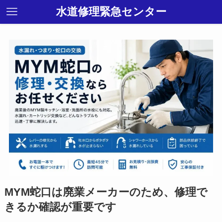
水道修理緊急センター
MYM蛇口は廃業メーカーのため、修理で
きるか確認が重要です