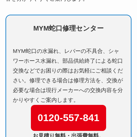
MYM蛇口修理センター
MYM蛇口の水漏れ、レバーの不具合、シャ
ワーホース水漏れ、部品供給終了による蛇口
交換などでお困りの際はお気軽にご相談くだ
さい。修理できる場合は修理方法を、交換が
必要な場合は現行メーカーへの交換内容を分
かりやすくご案内します。
0120-557-841
お見積り無料・出張費無料。