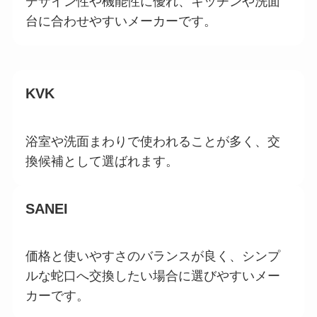
デザイン性や機能性に優れ、キッチンや洗面
台に合わせやすいメーカーです。
KVK
浴室や洗面まわりで使われることが多く、交
換候補として選ばれます。
SANEI
価格と使いやすさのバランスが良く、シンプ
ルな蛇口へ交換したい場合に選びやすいメー
カーです。