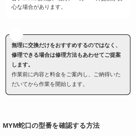
心な場合があります。
無理に交換だけをおすすめするのではなく、
修理できる場合は修理方法もあわせてご提案
します。
作業前に内容と料金をご案内し、ご納得いた
だいてから作業を開始します。
MYM蛇口の型番を確認する方法