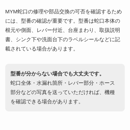
MYM蛇口の修理や部品交換の可否を確認するため
には、型番の確認が重要です。型番は蛇口本体の
根元や側面、レバー付近、台座まわり、取扱説明
書、シンク下や洗面台下のラベルシールなどに記
載されている場合があります。
型番が分からない場合でも大丈夫です。
蛇口全体・水漏れ箇所・レバー部分・ホース
部分などの写真を送っていただければ、機種
を確認できる場合があります。