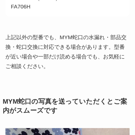
FA706H
上記以外の型番でも、MYM蛇口の水漏れ・部品交
換・蛇口交換に対応できる場合があります。型番
が近い場合や一部だけ読める場合でも、お気軽に
ご相談ください。
MYM蛇口の写真を送っていただくとご案
内がスムーズです