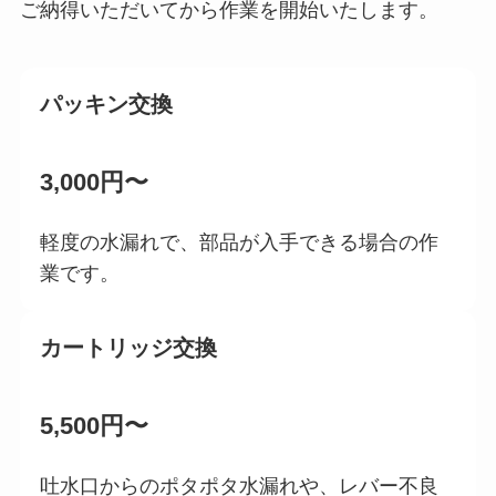
ご納得いただいてから作業を開始いたします。
パッキン交換
3,000円〜
軽度の水漏れで、部品が入手できる場合の作
業です。
カートリッジ交換
5,500円〜
吐水口からのポタポタ水漏れや、レバー不良