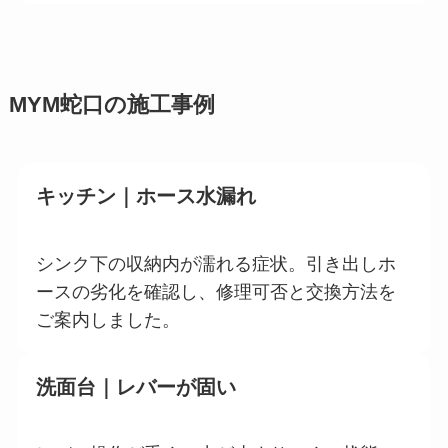
MYM蛇口の施工事例
キッチン｜ホース水漏れ
シンク下の収納内が濡れる症状。引き出しホ
ースの劣化を確認し、修理可否と交換方法を
ご案内しました。
洗面台｜レバーが固い