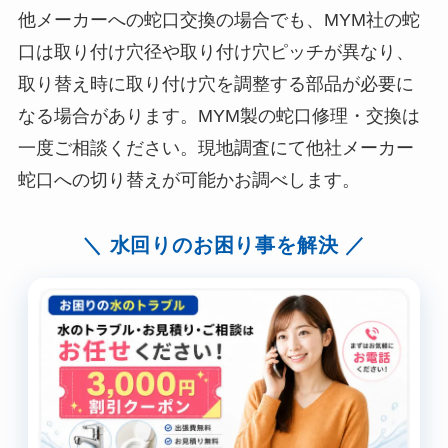
他メーカーへの蛇口交換の場合でも、MYM社の蛇
口は取り付け穴径や取り付け穴ピッチが異なり、
取り替え時に取り付け穴を調整する部品が必要に
なる場合があります。MYM製の蛇口修理・交換は
一度ご相談ください。現地調査にて他社メーカー
蛇口への切り替えが可能かお調べします。
水回りのお困り事を解決