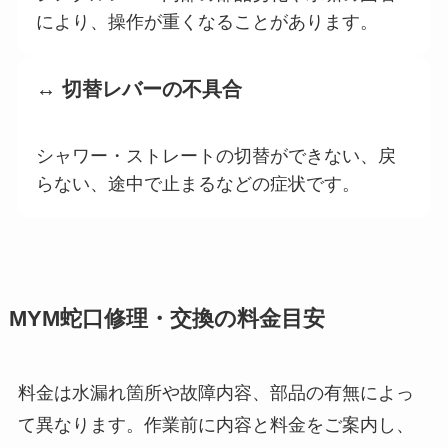
により、操作が重くなることがあります。
↔️ 切替レバーの不具合
シャワー・ストレートの切替ができない、戻
らない、途中で止まるなどの症状です。
MYM蛇口修理・交換の料金目安
料金は水漏れ箇所や故障内容、部品の有無によっ
て異なります。作業前に内容と料金をご案内し、