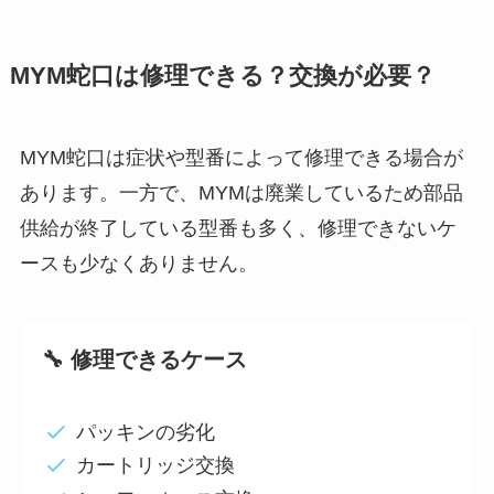
MYM蛇口は修理できる？交換が必要？
MYM蛇口は症状や型番によって修理できる場合が
あります。一方で、MYMは廃業しているため部品
供給が終了している型番も多く、修理できないケ
ースも少なくありません。
🔧 修理できるケース
パッキンの劣化
カートリッジ交換