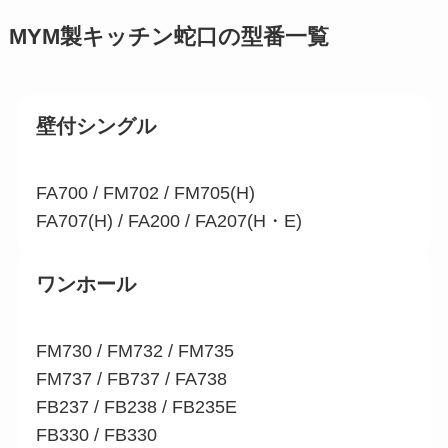
MYM製キッチン蛇口の型番一覧
壁付シングル
FA700 / FM702 / FM705(H)
FA707(H) / FA200 / FA207(H・E)
ワンホール
FM730 / FM732 / FM735
FM737 / FB737 / FA738
FB237 / FB238 / FB235E
FB330 / FB330