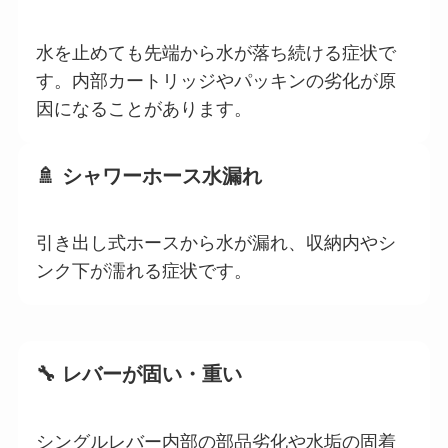
水を止めても先端から水が落ち続ける症状で
す。内部カートリッジやパッキンの劣化が原
因になることがあります。
🚿 シャワーホース水漏れ
引き出し式ホースから水が漏れ、収納内やシ
ンク下が濡れる症状です。
🔧 レバーが固い・重い
シングルレバー内部の部品劣化や水垢の固着