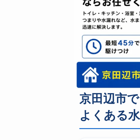
京田辺市で
よくある