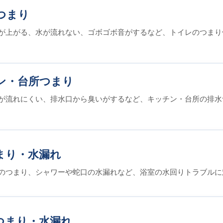
つまり
が上がる、水が流れない、ゴボゴボ音がするなど、トイレのつまり
ン・台所つまり
が流れにくい、排水口から臭いがするなど、キッチン・台所の排水
まり・水漏れ
のつまり、シャワーや蛇口の水漏れなど、浴室の水回りトラブルに
つまり・水漏れ