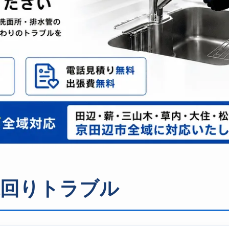
水回りトラブル