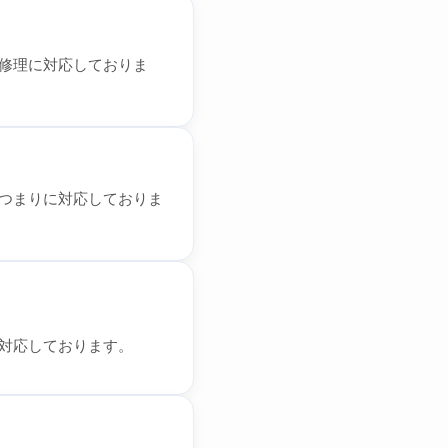
修理に対応しておりま
つまりに対応しておりま
対応しております。