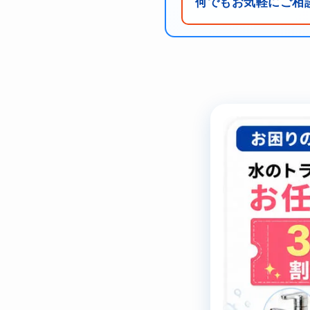
何でもお気軽にご相