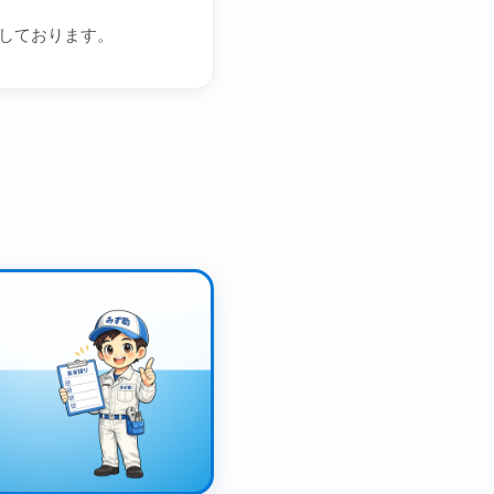
しております。