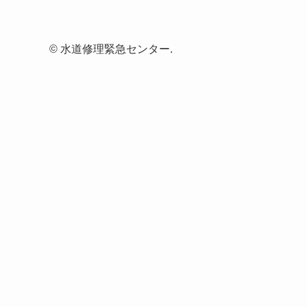
©
水道修理緊急センター.