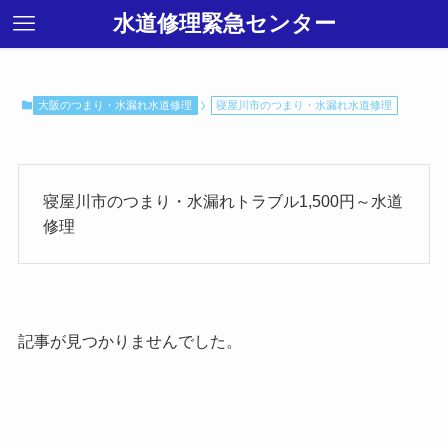
水道修理緊急センター
大阪のつまり・水漏れ水道修理
寝屋川市のつまり・水漏れ水道修理
寝屋川市のつまり・水漏れトラブル1,500円～水道
修理
記事が見つかりませんでした。