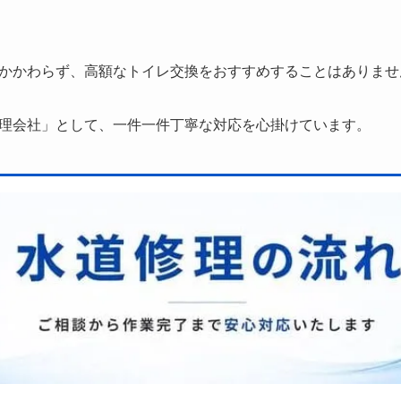
かかわらず、高額なトイレ交換をおすすめすることはありませ
理会社」として、一件一件丁寧な対応を心掛けています。