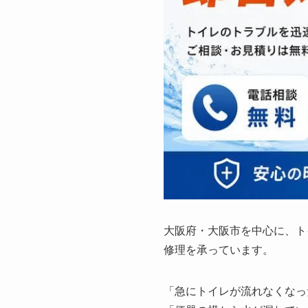
大阪府・大阪市を中心に、ト
修理を承っています。
「急にトイレが流れなくなっ