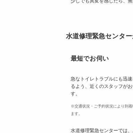
少しでも異変を感じたら、無
水道修理緊急センター
最短でお伺い
急なトイレトラブルにも迅速
るよう、近くのスタッフがお
す。
※交通状況・ご予約状況により到着
ます。
水道修理緊急センターでは、