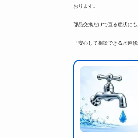
おります。
部品交換だけで直る症状にも
「安心して相談できる水道修