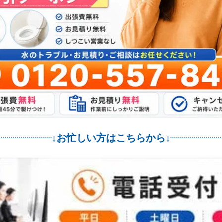
↓お忙しい方はこちらから↓