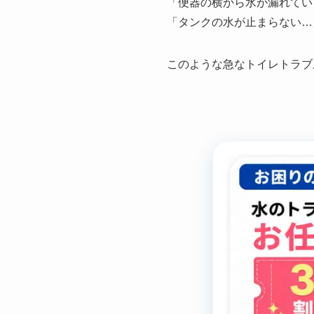
「便器の横から水が漏れてい
「タンクの水が止まらない…
このような急なトイレトラブ