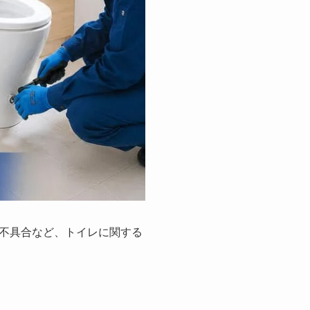
不具合など、トイレに関する