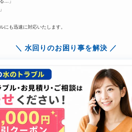
る…」
」
ルにも迅速に対応いたします。
水回りのお困り事を解決