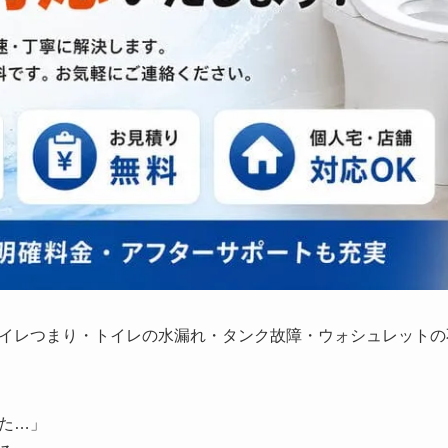
イレつまり・トイレの水漏れ・タンク故障・ウォシュレットの
た…」