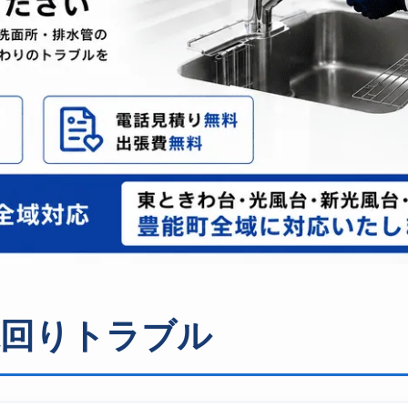
水回りトラブル