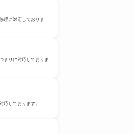
修理に対応しておりま
つまりに対応しておりま
対応しております。