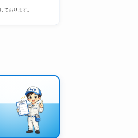
しております。