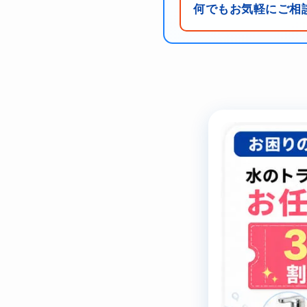
何でもお気軽にご相