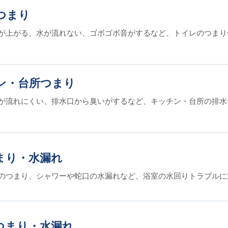
つまり
が上がる、水が流れない、ゴボゴボ音がするなど、トイレのつまり
ン・台所つまり
が流れにくい、排水口から臭いがするなど、キッチン・台所の排水
まり・水漏れ
のつまり、シャワーや蛇口の水漏れなど、浴室の水回りトラブルに
つまり・水漏れ