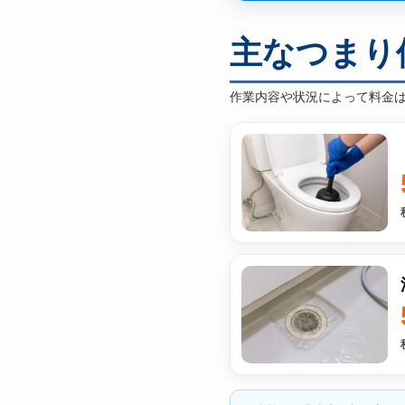
主なつまり
作業内容や状況によって料金