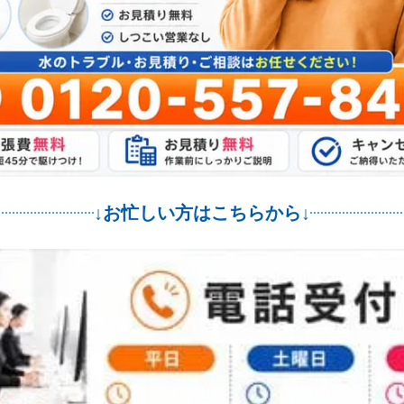
↓お忙しい方はこちらから↓