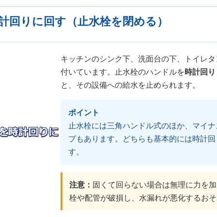
計回りに回す（止水栓を閉める）
キッチンのシンク下、洗面台の下、トイレタ
付いています。止水栓のハンドルを
時計回り
と、その設備への給水を止められます。
ポイント
止水栓には三角ハンドル式のほか、マイナ
プもあります。どちらも基本的には時計回
す。
注意：
固くて回らない場合は無理に力を加
栓や配管が破損し、水漏れが悪化するおそ