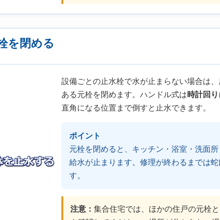
栓を閉める
設備ごとの止水栓で水が止まらない場合は、
ある元栓を閉めます。ハンドル式は
時計回り
直角になる位置まで倒すと止水できます。
ポイント
元栓を閉めると、キッチン・浴室・洗面所
給水が止まります。修理が終わるまでは蛇
す。
注意：
集合住宅では、ほかの住戸の元栓と