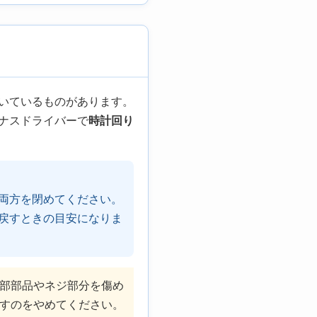
いているものがあります。
ナスドライバーで
時計回り
両方を閉めてください。
戻すときの目安になりま
部部品やネジ部分を傷め
すのをやめてください。