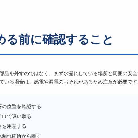
める前に確認すること
部品を外すのではなく、まず水漏れしている場所と周囲の安全
ている場合は、感電や漏電のおそれがあるため注意が必要です
管の位置を確認する
雑巾で吸い取る
器を用意する
水漏れ箇所から離す