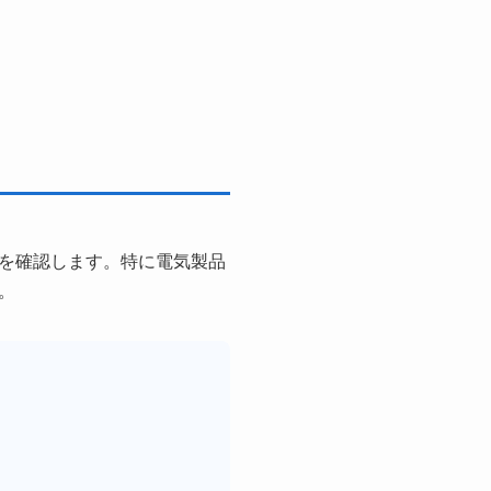
を確認します。特に電気製品
。