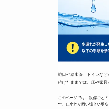
蛇口や給水管、トイレなど
続けたままでは、床や家具
このページでは、設備ごとの
す。止水栓が固い場合や場所