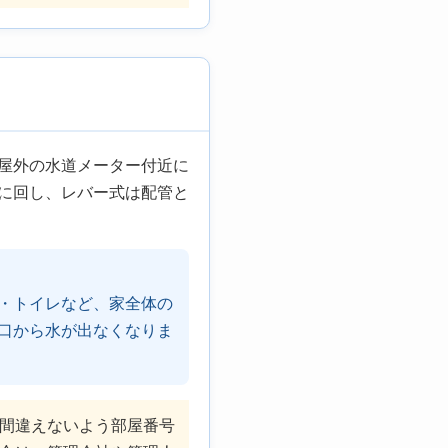
屋外の水道メーター付近に
に回し、レバー式は配管と
・トイレなど、家全体の
口から水が出なくなりま
間違えないよう部屋番号