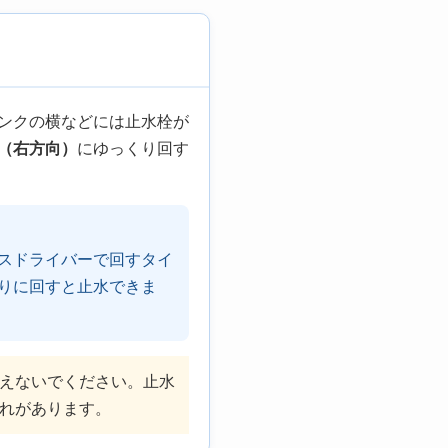
ンクの横などには止水栓が
（右方向）
にゆっくり回す
スドライバーで回すタイ
りに回すと止水できま
えないでください。止水
れがあります。