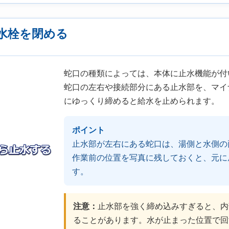
水栓を閉める
蛇口の種類によっては、本体に止水機能が付
蛇口の左右や接続部分にある止水部を、マイ
にゆっくり締めると給水を止められます。
ポイント
止水部が左右にある蛇口は、湯側と水側の
作業前の位置を写真に残しておくと、元に
す。
注意：
止水部を強く締め込みすぎると、内
ることがあります。水が止まった位置で回