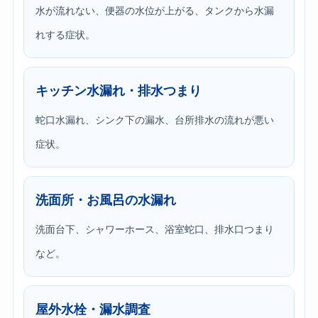
水が流れない、便器の水位が上がる、タンクから水漏
れする症状。
キッチン水漏れ・排水つまり
蛇口水漏れ、シンク下の漏水、台所排水の流れが悪い
症状。
洗面所・お風呂の水漏れ
洗面台下、シャワーホース、浴室蛇口、排水口つまり
など。
屋外水栓・漏水調査