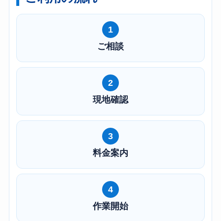
1
ご相談
2
現地確認
3
料金案内
4
作業開始