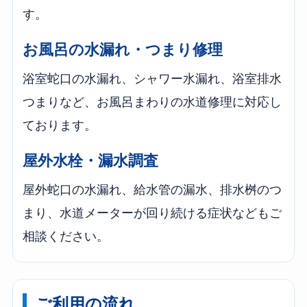
す。
お風呂の水漏れ・つまり修理
浴室蛇口の水漏れ、シャワー水漏れ、浴室排水
つまりなど、お風呂まわりの水道修理に対応し
ております。
屋外水栓・漏水調査
屋外蛇口の水漏れ、給水管の漏水、排水桝のつ
まり、水道メーターが回り続ける症状などもご
相談ください。
ご利用の流れ