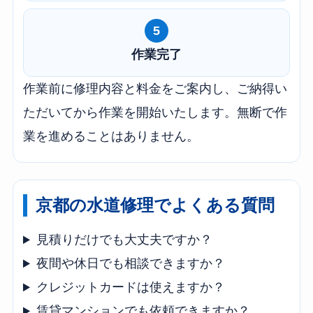
5
作業完了
作業前に修理内容と料金をご案内し、ご納得い
ただいてから作業を開始いたします。無断で作
業を進めることはありません。
京都の水道修理でよくある質問
見積りだけでも大丈夫ですか？
夜間や休日でも相談できますか？
クレジットカードは使えますか？
賃貸マンションでも依頼できますか？