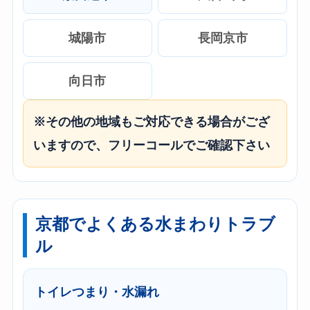
城陽市
長岡京市
向日市
※その他の地域もご対応できる場合がござ
いますので、フリーコールでご確認下さい
京都でよくある水まわりトラブ
ル
トイレつまり・水漏れ