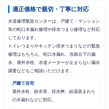
適正価格で親切・丁寧に対応
水道修理緊急センターは、戸建て・マンション
等の蛇口水漏れ修理や排水つまり修理など対応
しております。
トイレつまりやキッチン排水つまりなどの緊急
修理はもちろん、蛇口水漏れ、洗面台下の漏
水、屋外水栓、水道メーターが止まらない漏水
調査などもご相談いただけます。
戸建て住宅
屋外水栓、給水管、排水桝、給湯器まわり
の水漏れなどに対応。