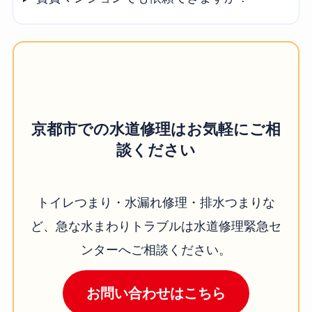
京都市での水道修理はお気軽にご相
談ください
トイレつまり・水漏れ修理・排水つまりな
ど、急な水まわりトラブルは水道修理緊急セ
ンターへご相談ください。
お問い合わせはこちら