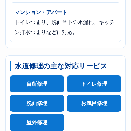
マンション・アパート
トイレつまり、洗面台下の水漏れ、キッチ
ン排水つまりなどに対応。
水道修理の主な対応サービス
台所修理
トイレ修理
洗面修理
お風呂修理
屋外修理