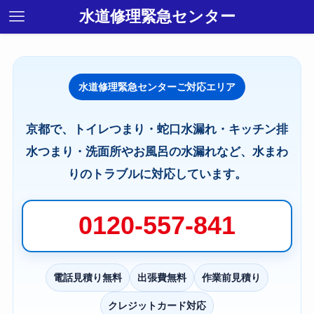
水道修理緊急センター
水道修理緊急センターご対応エリア
京都で、トイレつまり・蛇口水漏れ・キッチン排
水つまり・洗面所やお風呂の水漏れなど、水まわ
りのトラブルに対応しています。
0120-557-841
電話見積り無料
出張費無料
作業前見積り
クレジットカード対応