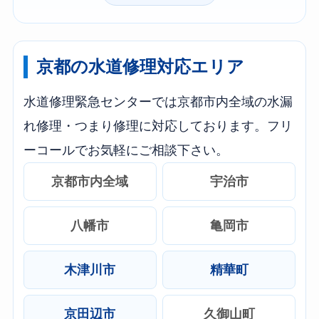
京都の水道修理対応エリア
水道修理緊急センターでは京都市内全域の水漏
れ修理・つまり修理に対応しております。フリ
ーコールでお気軽にご相談下さい。
京都市内全域
宇治市
八幡市
亀岡市
木津川市
精華町
京田辺市
久御山町