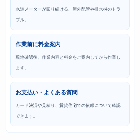
水道メーターが回り続ける、屋外配管や排水桝のトラ
ブル。
作業前に料金案内
現地確認後、作業内容と料金をご案内してから作業し
ます。
お支払い・よくある質問
カード決済や見積り、賃貸住宅での依頼について確認
できます。