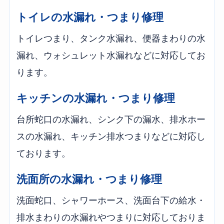
トイレの水漏れ・つまり修理
トイレつまり、タンク水漏れ、便器まわりの水
漏れ、ウォシュレット水漏れなどに対応してお
ります。
キッチンの水漏れ・つまり修理
台所蛇口の水漏れ、シンク下の漏水、排水ホー
スの水漏れ、キッチン排水つまりなどに対応し
ております。
洗面所の水漏れ・つまり修理
洗面蛇口、シャワーホース、洗面台下の給水・
排水まわりの水漏れやつまりに対応しておりま