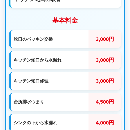
基本料金
3,000円
蛇口のパッキン交換
3,000円
キッチン蛇口から水漏れ
3,000円
キッチン蛇口修理
4,500円
台所排水つまり
4,000円
シンクの下から水漏れ