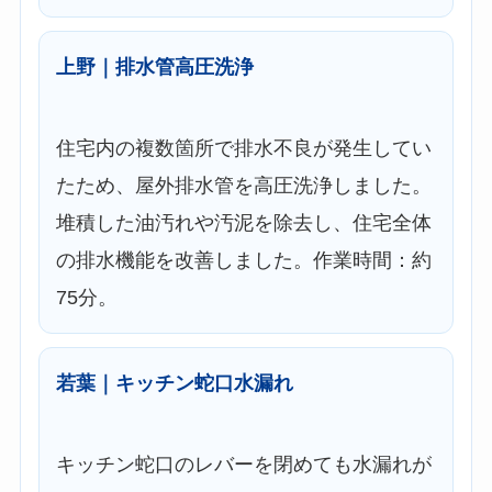
上野｜排水管高圧洗浄
住宅内の複数箇所で排水不良が発生してい
たため、屋外排水管を高圧洗浄しました。
堆積した油汚れや汚泥を除去し、住宅全体
の排水機能を改善しました。作業時間：約
75分。
若葉｜キッチン蛇口水漏れ
キッチン蛇口のレバーを閉めても水漏れが