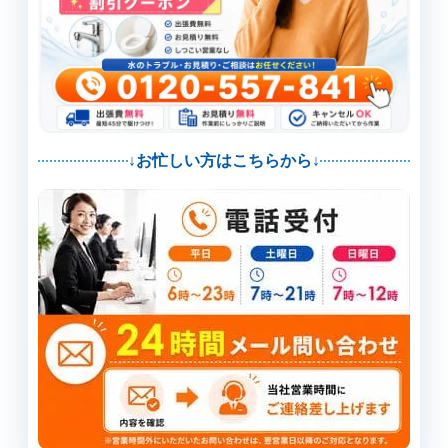
↓お忙しい方はこちらから↓