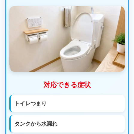
対応できる症状
トイレつまり
タンクから水漏れ