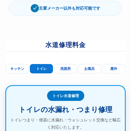
✓
主要メーカー以外も対応可能です
水道修理料金
キッチン
トイレ
洗面所
お風呂
屋外
トイレ水道修理
トイレの水漏れ・つまり修理
トイレつまり・便器に水漏れ・ウォシュレット交換など幅広
く対応いたします。