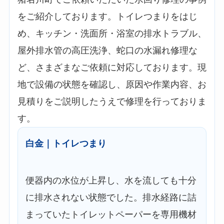
をご紹介しております。トイレつまりをはじ
め、キッチン・洗面所・浴室の排水トラブル、
屋外排水管の高圧洗浄、蛇口の水漏れ修理な
ど、さまざまなご依頼に対応しております。現
地で設備の状態を確認し、原因や作業内容、お
見積りをご説明したうえで修理を行っておりま
す。
白金｜トイレつまり
便器内の水位が上昇し、水を流しても十分
に排水されない状態でした。排水経路に詰
まっていたトイレットペーパーを専用機材