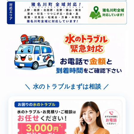
水のトラブルまずは相談