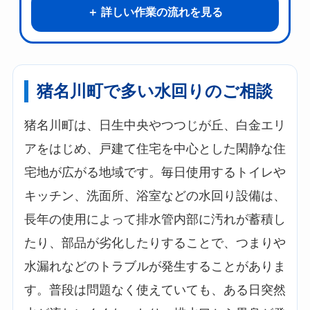
詳しい作業の流れを見る
猪名川町で多い水回りのご相談
猪名川町は、日生中央やつつじが丘、白金エリ
アをはじめ、戸建て住宅を中心とした閑静な住
宅地が広がる地域です。毎日使用するトイレや
キッチン、洗面所、浴室などの水回り設備は、
長年の使用によって排水管内部に汚れが蓄積し
たり、部品が劣化したりすることで、つまりや
水漏れなどのトラブルが発生することがありま
す。普段は問題なく使えていても、ある日突然