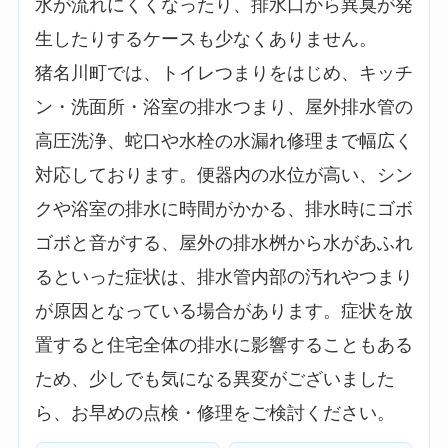
水が流れにくくなったり、排水口から異臭が発
生したりするケースも少なくありません。
猪名川町では、トイレつまりをはじめ、キッチ
ン・洗面所・浴室の排水つまり、屋外排水管の
高圧洗浄、蛇口や水栓の水漏れ修理まで幅広く
対応しております。便器内の水位が高い、シン
クや浴室の排水に時間がかかる、排水時にゴボ
ゴボと音がする、屋外の排水桝から水があふれ
るといった症状は、排水管内部の汚れやつまり
が原因となっている場合があります。症状を放
置すると住宅全体の排水に影響することもある
ため、少しでも気になる異変がございました
ら、お早めの点検・修理をご検討ください。