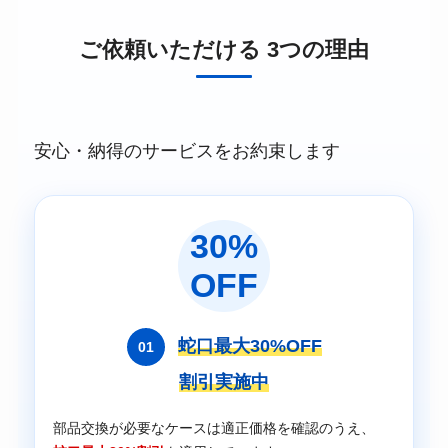
ご依頼いただける 3つの理由
安心・納得のサービスをお約束します
30%
OFF
蛇口最大30%OFF
01
割引実施中
部品交換が必要なケースは適正価格を確認のうえ、