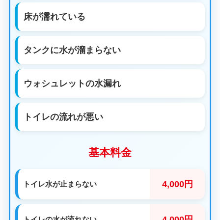
床が濡れている
タンクに水が溜まらない
ウォシュレットの水漏れ
トイレの流れが悪い
基本料金
4,000円
トイレ水が止まらない
4,000円
トイレの水が流れない