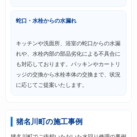
蛇口・水栓からの水漏れ
キッチンや洗面所、浴室の蛇口からの水漏
れや、水栓内部の部品劣化による不具合に
も対応しております。パッキンやカートリ
ッジの交換から水栓本体の交換まで、状況
に応じてご提案いたします。
猪名川町の施工事例
猪名川町でご依頼いただいた水回り修理の事例