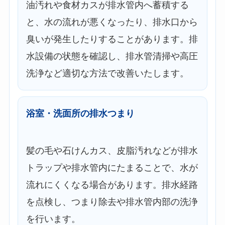
油汚れや食材カスが排水管内へ蓄積する
と、水の流れが悪くなったり、排水口から
臭いが発生したりすることがあります。排
水設備の状態を確認し、排水管清掃や高圧
洗浄など適切な方法で改善いたします。
浴室・洗面所の排水つまり
髪の毛や石けんカス、皮脂汚れなどが排水
トラップや排水管内にたまることで、水が
流れにくくなる場合があります。排水経路
を点検し、つまり除去や排水管内部の洗浄
を行います。