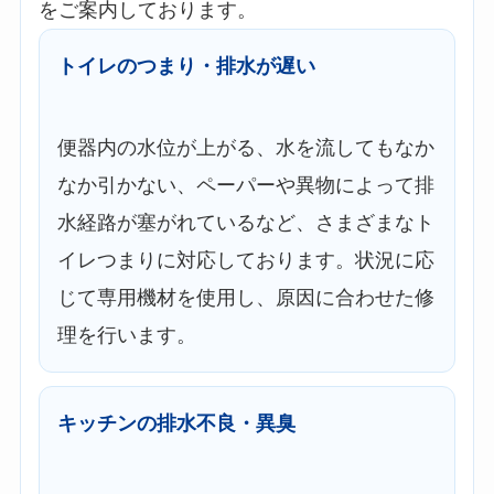
をご案内しております。
トイレのつまり・排水が遅い
便器内の水位が上がる、水を流してもなか
なか引かない、ペーパーや異物によって排
水経路が塞がれているなど、さまざまなト
イレつまりに対応しております。状況に応
じて専用機材を使用し、原因に合わせた修
理を行います。
キッチンの排水不良・異臭