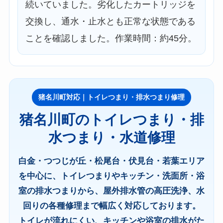
続いていました。劣化したカートリッジを
交換し、通水・止水とも正常な状態である
ことを確認しました。作業時間：約45分。
猪名川町対応｜トイレつまり・排水つまり修理
猪名川町のトイレつまり・排
水つまり・水道修理
白金・つつじが丘・松尾台・伏見台・若葉エリア
を中心に、トイレつまりやキッチン・洗面所・浴
室の排水つまりから、屋外排水管の高圧洗浄、水
回りの各種修理まで幅広く対応しております。
トイレが流れにくい、キッチンや浴室の排水がた