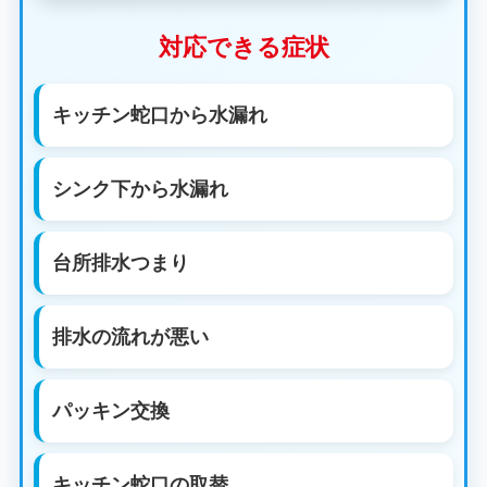
対応できる症状
キッチン蛇口から水漏れ
シンク下から水漏れ
台所排水つまり
排水の流れが悪い
パッキン交換
キッチン蛇口の取替