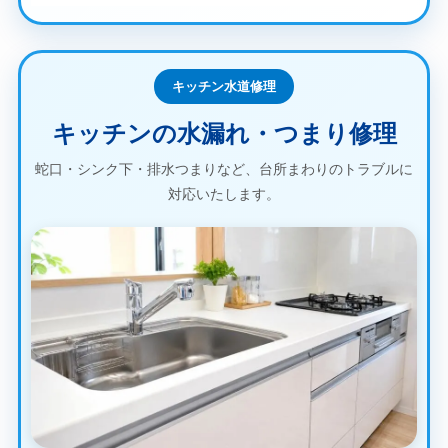
キッチン水道修理
キッチンの水漏れ・つまり修理
蛇口・シンク下・排水つまりなど、台所まわりのトラブルに
対応いたします。