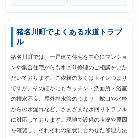
猪名川町でよくある水道トラブ
ル
猪名川町では、一戸建て住宅を中心にマンショ
ンや集合住宅からも水回り修理のご相談をいた
だいております。ご依頼の多くはトイレつまり
ですが、そのほかにもキッチン・洗面所・浴室
の排水不良、屋外排水管のつまり、蛇口や水栓
からの水漏れなど、さまざまな水回りトラブル
に対応しております。現地で設備の状況や原因
を確認し、それぞれの症状に合わせた修理方法