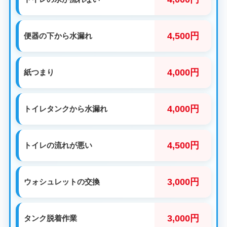
4,500円
便器の下から水漏れ
4,000円
紙つまり
4,000円
トイレタンクから水漏れ
4,500円
トイレの流れが悪い
3,000円
ウォシュレットの交換
3,000円
タンク脱着作業