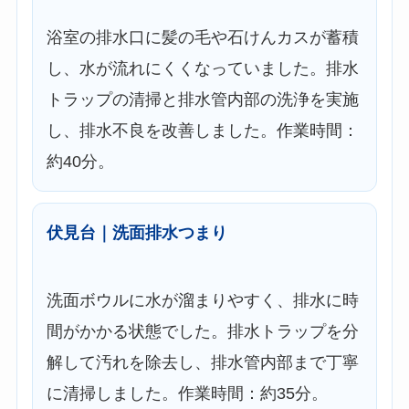
浴室の排水口に髪の毛や石けんカスが蓄積
し、水が流れにくくなっていました。排水
トラップの清掃と排水管内部の洗浄を実施
し、排水不良を改善しました。作業時間：
約40分。
伏見台｜洗面排水つまり
洗面ボウルに水が溜まりやすく、排水に時
間がかかる状態でした。排水トラップを分
解して汚れを除去し、排水管内部まで丁寧
に清掃しました。作業時間：約35分。