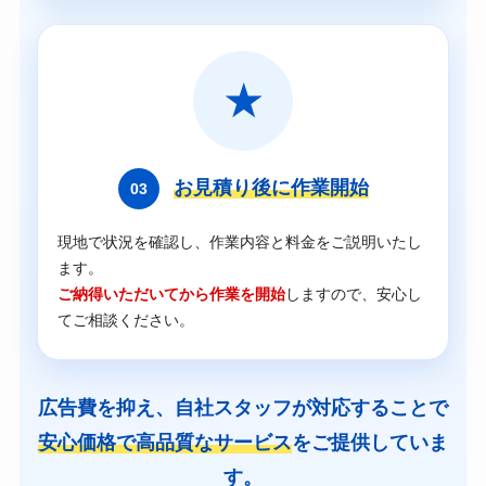
★
お見積り後に作業開始
03
現地で状況を確認し、作業内容と料金をご説明いたし
ます。
ご納得いただいてから作業を開始
しますので、安心し
てご相談ください。
広告費を抑え、自社スタッフが対応することで
安心価格で高品質なサービス
をご提供していま
す。