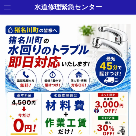
水道修理緊急センター