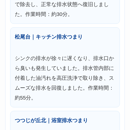
で除去し、正常な排水状態へ復旧しまし
た。作業時間：約30分。
松尾台｜キッチン排水つまり
シンクの排水が徐々に遅くなり、排水口か
ら臭いも発生していました。排水管内部に
付着した油汚れを高圧洗浄で取り除き、ス
ムーズな排水を回復しました。作業時間：
約55分。
つつじが丘北｜浴室排水つまり