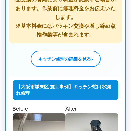
あります。作業前に修理料金をお伝えいた
します。
※基本料金にはパッキン交換や増し締め点
検作業等が含まれます。
キッチン修理の詳細を見る
【大阪市城東区 施工事例】キッチン蛇口水漏
れ修理
Before
After