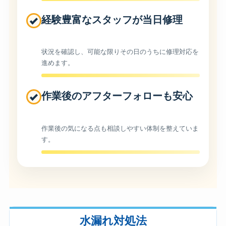
経験豊富なスタッフが当日修理
状況を確認し、可能な限りその日のうちに修理対応を
進めます。
作業後のアフターフォローも安心
作業後の気になる点も相談しやすい体制を整えていま
す。
水漏れ対処法