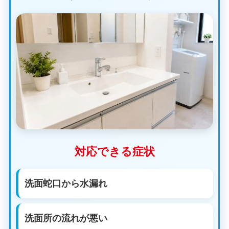
対応できる症状
洗面蛇口から水漏れ
洗面所の流れが悪い