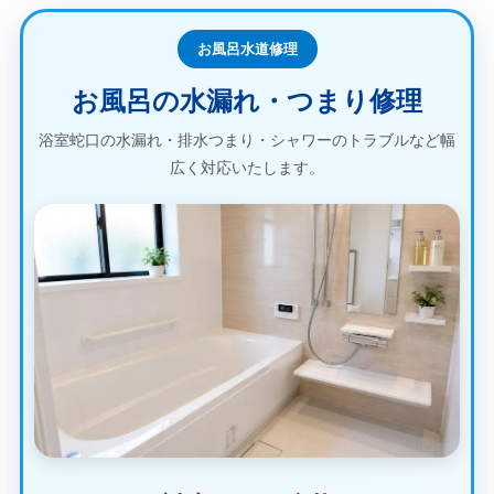
お風呂水道修理
お風呂の水漏れ・つまり修理
浴室蛇口の水漏れ・排水つまり・シャワーのトラブルなど幅
広く対応いたします。