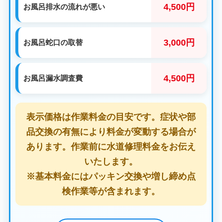
4,500円
お風呂排水の流れが悪い
3,000円
お風呂蛇口の取替
4,500円
お風呂漏水調査費
表示価格は作業料金の目安です。症状や部
品交換の有無により料金が変動する場合が
あります。作業前に水道修理料金をお伝え
いたします。
※基本料金にはパッキン交換や増し締め点
検作業等が含まれます。