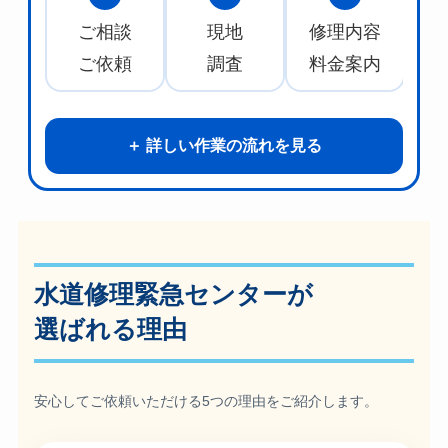
ご相談
現地
修理内容
水
ご依頼
調査
料金案内
詳しい作業の流れを見る
水道修理緊急センターが
選ばれる理由
安心してご依頼いただける5つの理由をご紹介します。