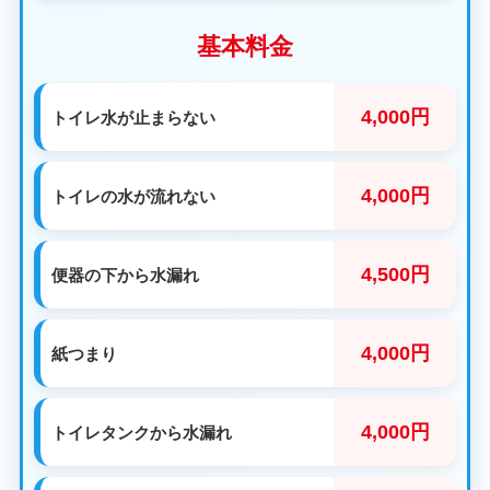
基本料金
4,000円
トイレ水が止まらない
4,000円
トイレの水が流れない
4,500円
便器の下から水漏れ
4,000円
紙つまり
4,000円
トイレタンクから水漏れ