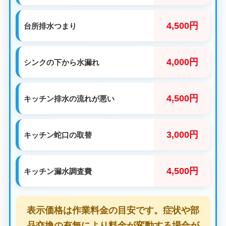
4,500円
台所排水つまり
4,000円
シンクの下から水漏れ
4,500円
キッチン排水の流れが悪い
3,000円
キッチン蛇口の取替
4,500円
キッチン漏水調査費
表示価格は作業料金の目安です。症状や部
品交換の有無により料金が変動する場合が