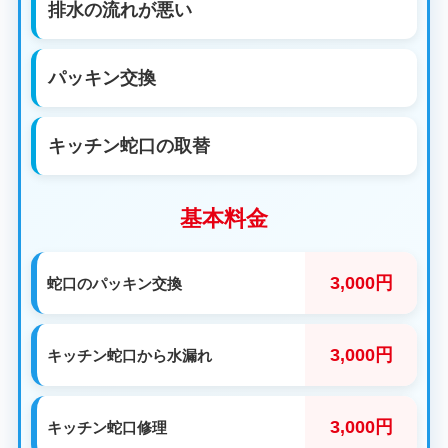
排水の流れが悪い
パッキン交換
キッチン蛇口の取替
基本料金
3,000円
蛇口のパッキン交換
3,000円
キッチン蛇口から水漏れ
3,000円
キッチン蛇口修理