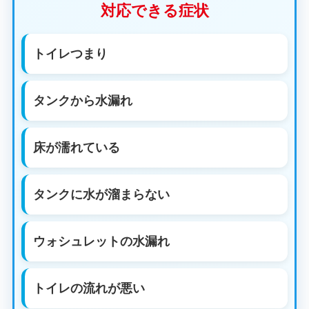
対応できる症状
トイレつまり
タンクから水漏れ
床が濡れている
タンクに水が溜まらない
ウォシュレットの水漏れ
トイレの流れが悪い