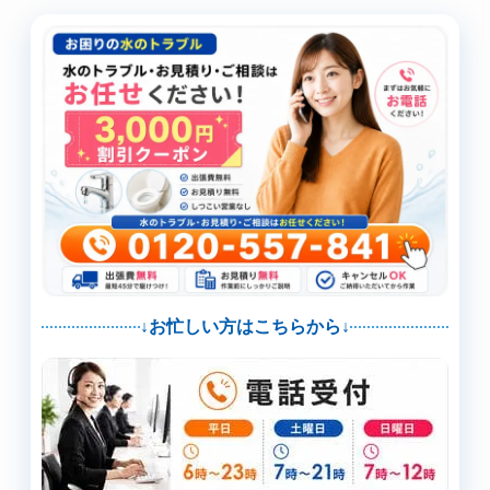
↓お忙しい方はこちらから↓