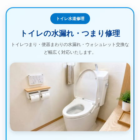
トイレ水道修理
トイレの水漏れ・つまり修理
トイレつまり・便器まわりの水漏れ・ウォシュレット交換な
ど幅広く対応いたします。