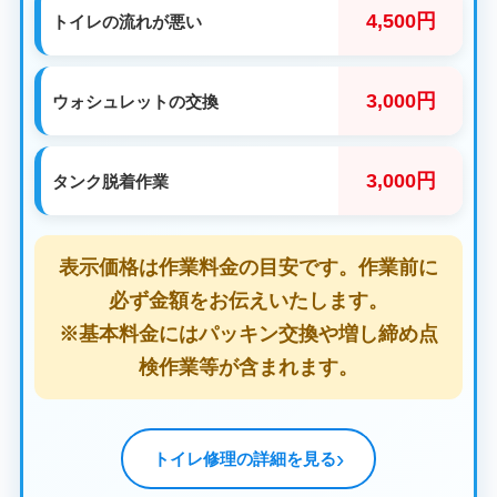
4,500円
トイレの流れが悪い
3,000円
ウォシュレットの交換
3,000円
タンク脱着作業
表示価格は作業料金の目安です。作業前に
必ず金額をお伝えいたします。
※基本料金にはパッキン交換や増し締め点
検作業等が含まれます。
トイレ修理の詳細を見る