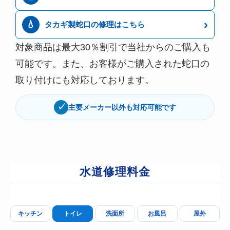
›
💧
タカギ製蛇口の修理はこちら
対象商品は最大30％割引で当社からのご購入も
可能です。また、お客様がご購入された蛇口の
取り付けにも対応しております。
✓
主要メーカー以外も対応可能です
水道修理料金
キッチン
トイレ
洗面所
お風呂
屋外