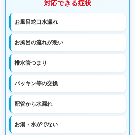
対応できる症状
お風呂蛇口水漏れ
お風呂の流れが悪い
排水管つまり
パッキン等の交換
配管から水漏れ
お湯・水がでない