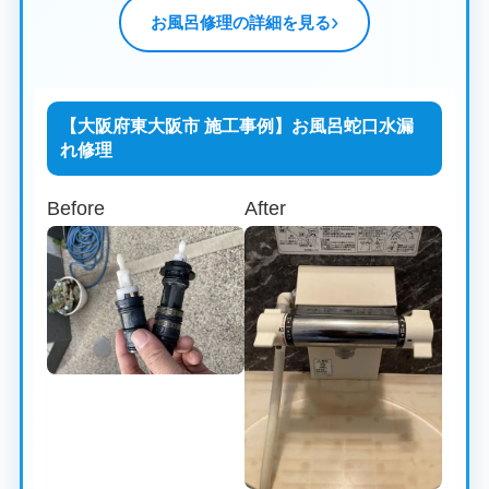
お風呂修理の詳細を見る
【大阪府東大阪市 施工事例】お風呂蛇口水漏
れ修理
Before
After