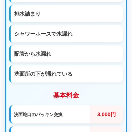
排水詰まり
シャワーホースで水漏れ
配管から水漏れ
洗面所の下が濡れている
基本料金
3,000円
洗面蛇口のパッキン交換