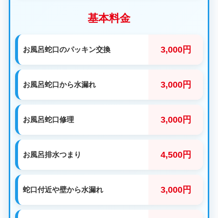
基本料金
3,000円
お風呂蛇口のパッキン交換
3,000円
お風呂蛇口から水漏れ
3,000円
お風呂蛇口修理
4,500円
お風呂排水つまり
3,000円
蛇口付近や壁から水漏れ