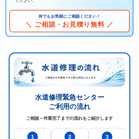
ください。
何でもお気軽にご相談ください！
＼ ご相談・お見積り無料 ／
水道修理緊急センター
ご利用の流れ
ご相談～作業完了までの流れをご紹介します
1
2
3