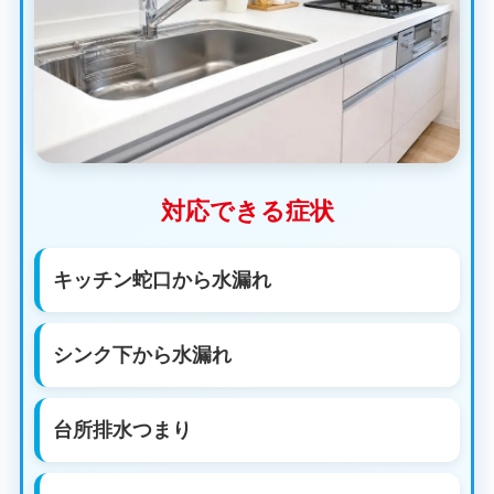
対応できる症状
キッチン蛇口から水漏れ
シンク下から水漏れ
台所排水つまり