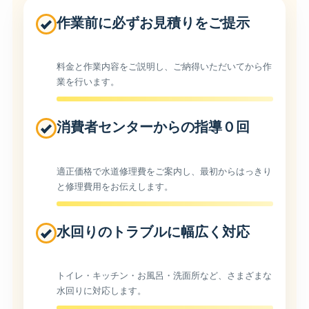
作業前に必ずお見積りをご提示
料金と作業内容をご説明し、ご納得いただいてから作
業を行います。
消費者センターからの指導０回
適正価格で水道修理費をご案内し、最初からはっきり
と修理費用をお伝えします。
水回りのトラブルに幅広く対応
トイレ・キッチン・お風呂・洗面所など、さまざまな
水回りに対応します。