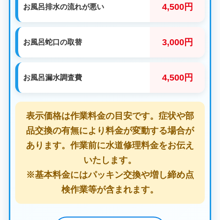
4,500円
お風呂排水の流れが悪い
3,000円
お風呂蛇口の取替
4,500円
お風呂漏水調査費
表示価格は作業料金の目安です。症状や部
品交換の有無により料金が変動する場合が
あります。作業前に水道修理料金をお伝え
いたします。
※基本料金にはパッキン交換や増し締め点
検作業等が含まれます。