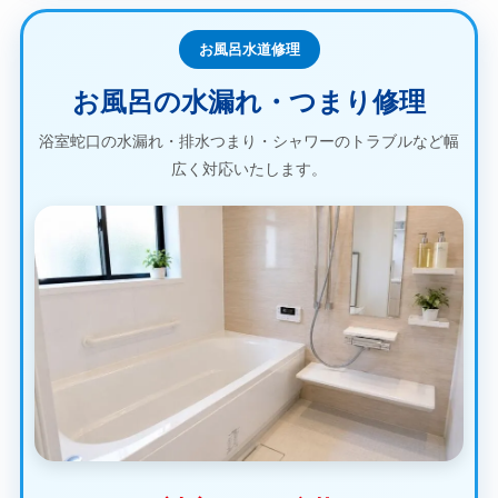
お風呂水道修理
お風呂の水漏れ・つまり修理
浴室蛇口の水漏れ・排水つまり・シャワーのトラブルなど幅
広く対応いたします。