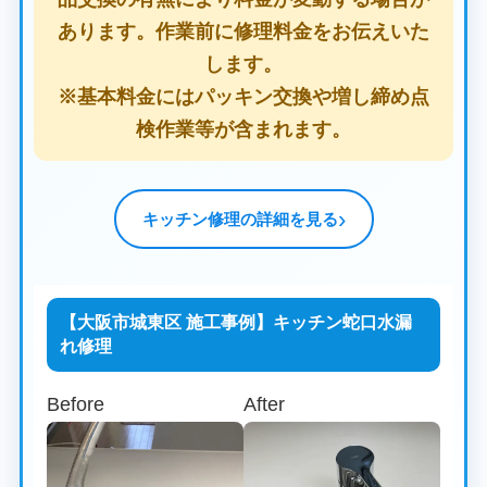
あります。作業前に修理料金をお伝えいた
します。
※基本料金にはパッキン交換や増し締め点
検作業等が含まれます。
キッチン修理の詳細を見る
【大阪市城東区 施工事例】キッチン蛇口水漏
れ修理
Before
After