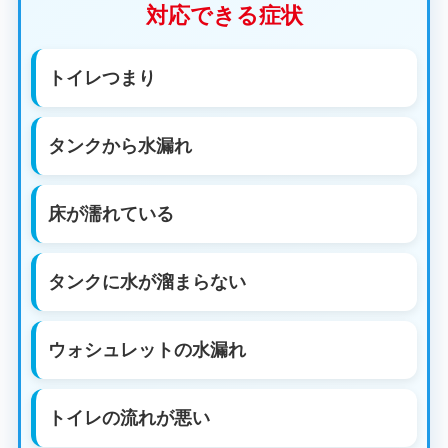
対応できる症状
トイレつまり
タンクから水漏れ
床が濡れている
タンクに水が溜まらない
ウォシュレットの水漏れ
トイレの流れが悪い