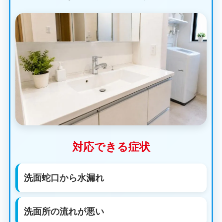
対応できる症状
洗面蛇口から水漏れ
洗面所の流れが悪い