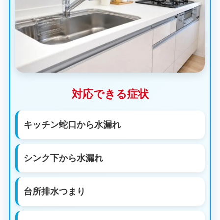
対応できる症状
キッチン蛇口から水漏れ
シンク下から水漏れ
台所排水つまり