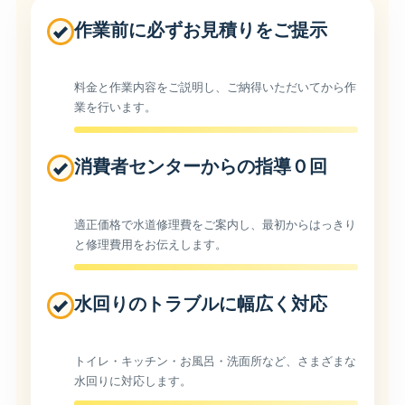
作業前に必ずお見積りをご提示
料金と作業内容をご説明し、ご納得いただいてから作
業を行います。
消費者センターからの指導０回
適正価格で水道修理費をご案内し、最初からはっきり
と修理費用をお伝えします。
水回りのトラブルに幅広く対応
トイレ・キッチン・お風呂・洗面所など、さまざまな
水回りに対応します。