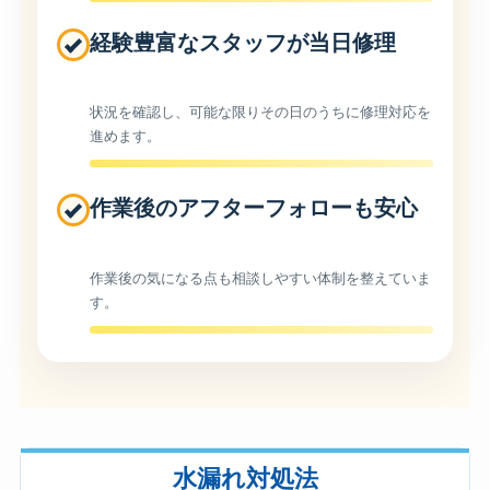
経験豊富なスタッフが当日修理
状況を確認し、可能な限りその日のうちに修理対応を
進めます。
作業後のアフターフォローも安心
作業後の気になる点も相談しやすい体制を整えていま
す。
水漏れ対処法