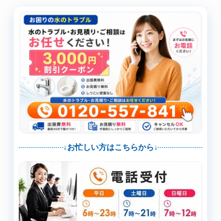
↓お忙しい方はこちらから↓