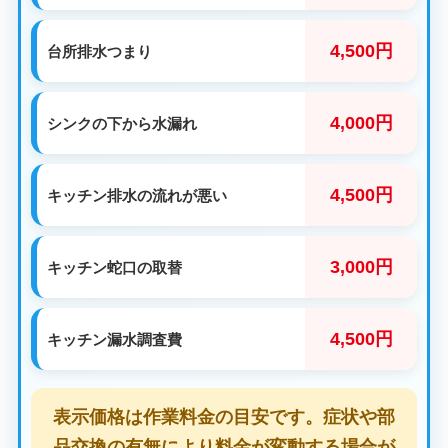
4,500円
台所排水つまり
4,000円
シンクの下から水漏れ
4,500円
キッチン排水の流れが悪い
3,000円
キッチン蛇口の取替
4,500円
キッチン漏水調査費
表示価格は作業料金の目安です。症状や部
品交換の有無により料金が変動する場合が