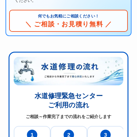
ください。
何でもお気軽にご相談ください！
＼ ご相談・お見積り無料 ／
水道修理緊急センター
ご利用の流れ
ご相談～作業完了までの流れをご紹介します
1
2
3