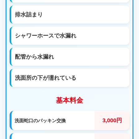
排水詰まり
シャワーホースで水漏れ
配管から水漏れ
洗面所の下が濡れている
基本料金
3,000円
洗面蛇口のパッキン交換