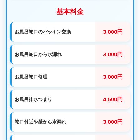
基本料金
3,000円
お風呂蛇口のパッキン交換
3,000円
お風呂蛇口から水漏れ
3,000円
お風呂蛇口修理
4,500円
お風呂排水つまり
3,000円
蛇口付近や壁から水漏れ