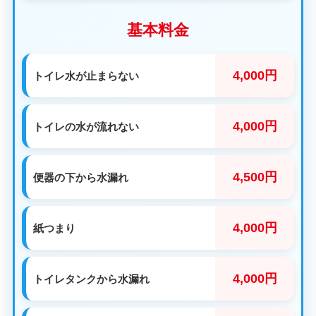
基本料金
4,000円
トイレ水が止まらない
4,000円
トイレの水が流れない
4,500円
便器の下から水漏れ
4,000円
紙つまり
4,000円
トイレタンクから水漏れ