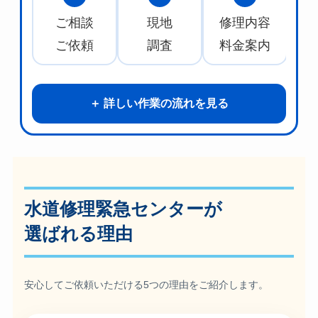
ご相談
現地
修理内容
水
ご依頼
調査
料金案内
詳しい作業の流れを見る
水道修理緊急センターが
選ばれる理由
安心してご依頼いただける5つの理由をご紹介します。