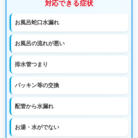
対応できる症状
お風呂蛇口水漏れ
お風呂の流れが悪い
排水管つまり
パッキン等の交換
配管から水漏れ
お湯・水がでない