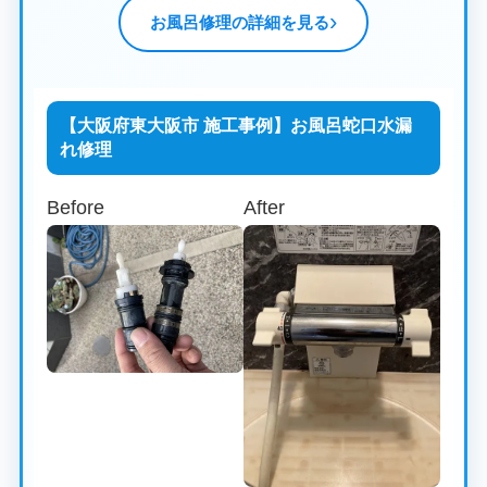
お風呂修理の詳細を見る
【大阪府東大阪市 施工事例】お風呂蛇口水漏
れ修理
Before
After