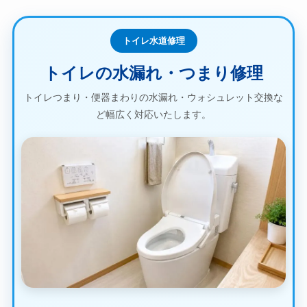
トイレ水道修理
トイレの水漏れ・つまり修理
トイレつまり・便器まわりの水漏れ・ウォシュレット交換な
ど幅広く対応いたします。