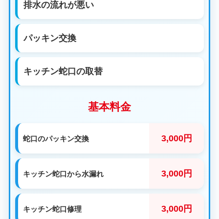
排水の流れが悪い
パッキン交換
キッチン蛇口の取替
基本料金
3,000円
蛇口のパッキン交換
3,000円
キッチン蛇口から水漏れ
3,000円
キッチン蛇口修理