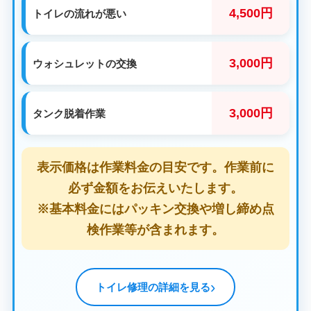
4,500円
トイレの流れが悪い
3,000円
ウォシュレットの交換
3,000円
タンク脱着作業
表示価格は作業料金の目安です。作業前に
必ず金額をお伝えいたします。
※基本料金にはパッキン交換や増し締め点
検作業等が含まれます。
トイレ修理の詳細を見る