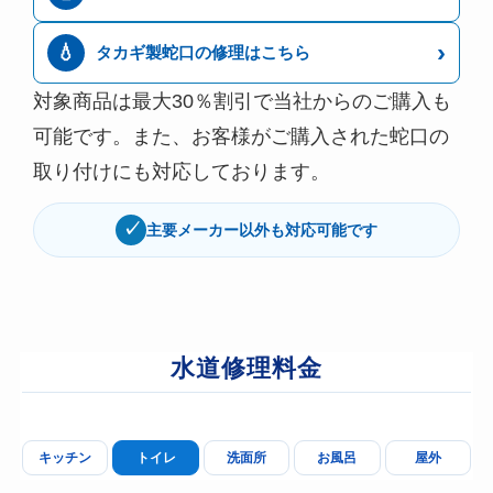
›
💧
タカギ製蛇口の修理はこちら
対象商品は最大30％割引で当社からのご購入も
可能です。また、お客様がご購入された蛇口の
取り付けにも対応しております。
✓
主要メーカー以外も対応可能です
水道修理料金
キッチン
トイレ
洗面所
お風呂
屋外