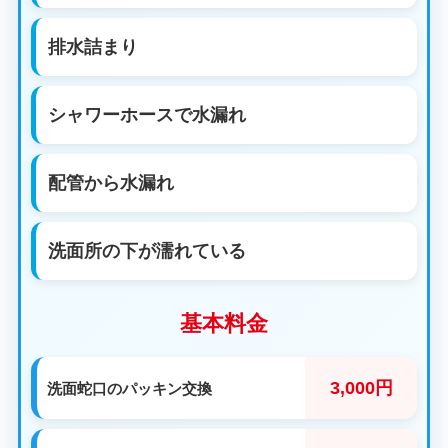
排水詰まり
シャワーホースで水漏れ
配管から水漏れ
洗面所の下が濡れている
基本料金
3,000円
洗面蛇口のパッキン交換