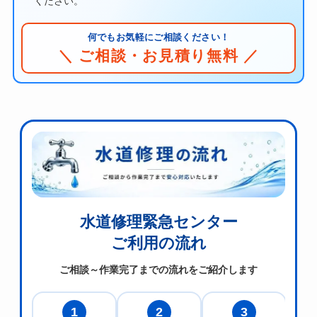
ください。
何でもお気軽にご相談ください！
＼ ご相談・お見積り無料 ／
水道修理緊急センター
ご利用の流れ
ご相談～作業完了までの流れをご紹介します
1
2
3