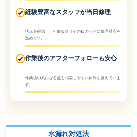
経験豊富なスタッフが当日修理
状況を確認し、可能な限りその日のうちに修理対応を
進めます。
作業後のアフターフォローも安心
作業後の気になる点も相談しやすい体制を整えていま
す。
水漏れ対処法