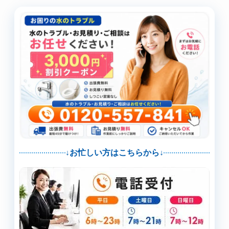
↓お忙しい方はこちらから↓