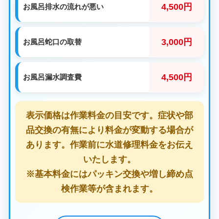
4,500円
お風呂排水の流れが悪い
3,000円
お風呂蛇口の取替
4,500円
お風呂漏水調査費
表示価格は作業料金の目安です。症状や部
品交換の有無により料金が変動する場合が
あります。作業前に水道修理料金をお伝え
いたします。
※基本料金にはパッキン交換や増し締め点
検作業等が含まれます。