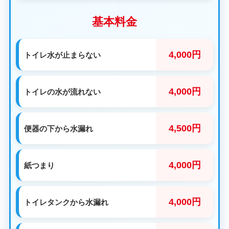
基本料金
4,000円
トイレ水が止まらない
4,000円
トイレの水が流れない
4,500円
便器の下から水漏れ
4,000円
紙つまり
4,000円
トイレタンクから水漏れ