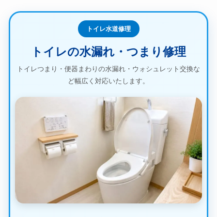
トイレ水道修理
トイレの水漏れ・つまり修理
トイレつまり・便器まわりの水漏れ・ウォシュレット交換な
ど幅広く対応いたします。