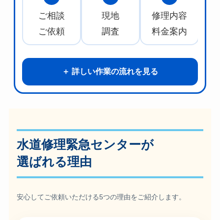
ご相談
現地
修理内容
水
ご依頼
調査
料金案内
詳しい作業の流れを見る
水道修理緊急センターが
選ばれる理由
安心してご依頼いただける5つの理由をご紹介します。