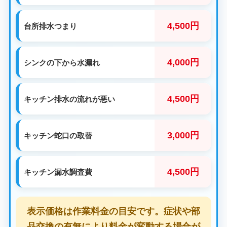
4,500円
台所排水つまり
4,000円
シンクの下から水漏れ
4,500円
キッチン排水の流れが悪い
3,000円
キッチン蛇口の取替
4,500円
キッチン漏水調査費
表示価格は作業料金の目安です。症状や部
品交換の有無により料金が変動する場合が