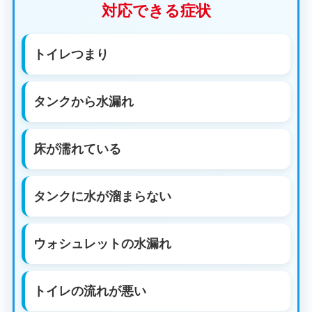
対応できる症状
トイレつまり
タンクから水漏れ
床が濡れている
タンクに水が溜まらない
ウォシュレットの水漏れ
トイレの流れが悪い