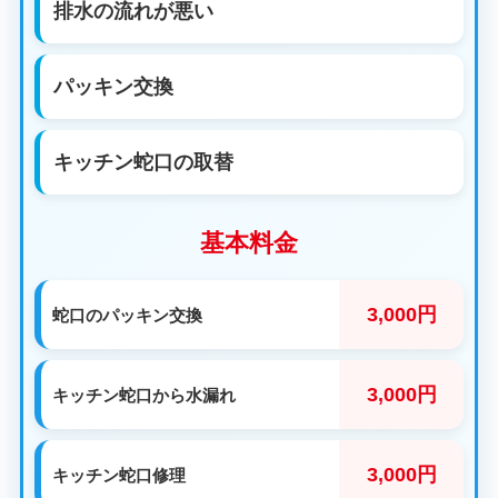
排水の流れが悪い
パッキン交換
キッチン蛇口の取替
基本料金
3,000円
蛇口のパッキン交換
3,000円
キッチン蛇口から水漏れ
3,000円
キッチン蛇口修理