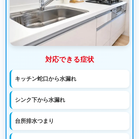
対応できる症状
キッチン蛇口から水漏れ
シンク下から水漏れ
台所排水つまり