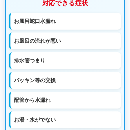
対応できる症状
お風呂蛇口水漏れ
お風呂の流れが悪い
排水管つまり
パッキン等の交換
配管から水漏れ
お湯・水がでない