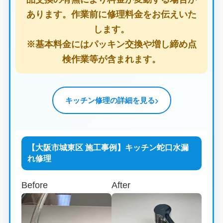
あります。作業前に修理料金をお伝えいた
します。
※基本料金にはパッキン交換や増し締め点
検作業等が含まれます。
キッチン修理の詳細を見る
【大阪市城東区 施工事例】キッチン蛇口水漏
れ修理
Before
After