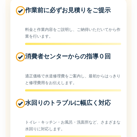
作業前に必ずお見積りをご提示
料金と作業内容をご説明し、ご納得いただいてから作
業を行います。
消費者センターからの指導０回
適正価格で水道修理費をご案内し、最初からはっきり
と修理費用をお伝えします。
水回りのトラブルに幅広く対応
トイレ・キッチン・お風呂・洗面所など、さまざまな
水回りに対応します。