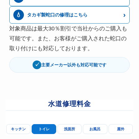
›
💧
タカギ製蛇口の修理はこちら
対象商品は最大30％割引で当社からのご購入も
可能です。また、お客様がご購入された蛇口の
取り付けにも対応しております。
✓
主要メーカー以外も対応可能です
水道修理料金
キッチン
トイレ
洗面所
お風呂
屋外