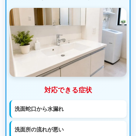
対応できる症状
洗面蛇口から水漏れ
洗面所の流れが悪い