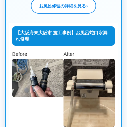
お風呂修理の詳細を見る
【大阪府東大阪市 施工事例】お風呂蛇口水漏
れ修理
Before
After