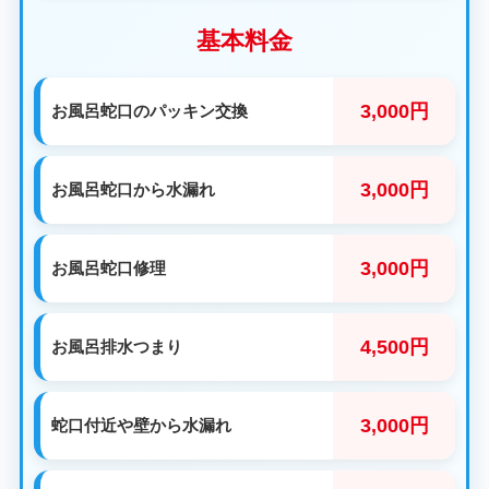
基本料金
3,000円
お風呂蛇口のパッキン交換
3,000円
お風呂蛇口から水漏れ
3,000円
お風呂蛇口修理
4,500円
お風呂排水つまり
3,000円
蛇口付近や壁から水漏れ