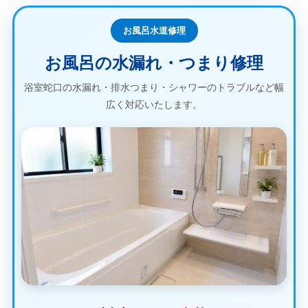
お風呂水道修理
お風呂の水漏れ・つまり修理
浴室蛇口の水漏れ・排水つまり・シャワーのトラブルなど幅
広く対応いたします。