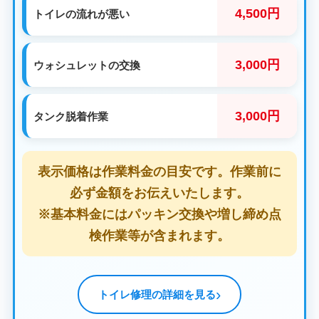
4,500円
トイレの流れが悪い
3,000円
ウォシュレットの交換
3,000円
タンク脱着作業
表示価格は作業料金の目安です。作業前に
必ず金額をお伝えいたします。
※基本料金にはパッキン交換や増し締め点
検作業等が含まれます。
トイレ修理の詳細を見る