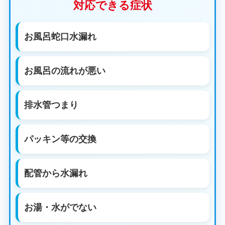
対応できる症状
お風呂蛇口水漏れ
お風呂の流れが悪い
排水管つまり
パッキン等の交換
配管から水漏れ
お湯・水がでない