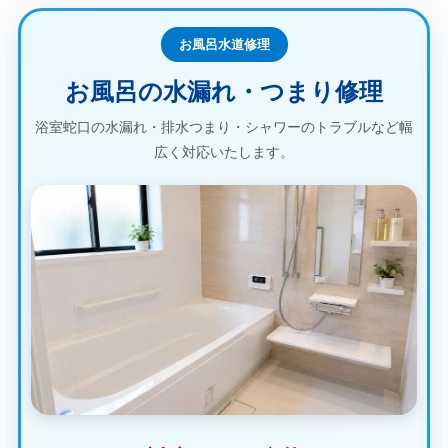
お風呂水道修理
お風呂の水漏れ・つまり修理
浴室蛇口の水漏れ・排水つまり・シャワーのトラブルなど幅
広く対応いたします。