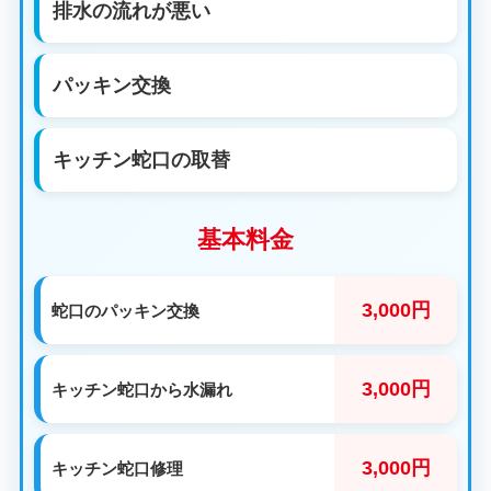
排水の流れが悪い
パッキン交換
キッチン蛇口の取替
基本料金
3,000円
蛇口のパッキン交換
3,000円
キッチン蛇口から水漏れ
3,000円
キッチン蛇口修理