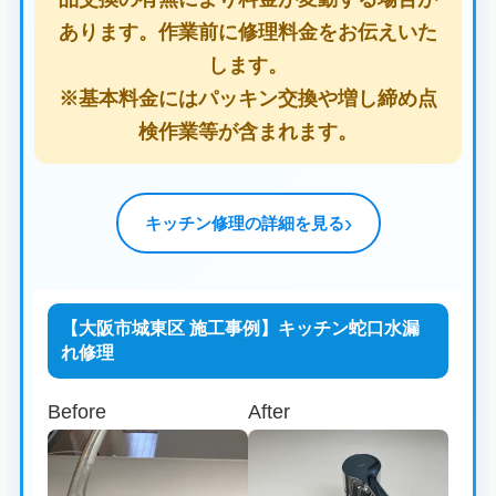
あります。作業前に修理料金をお伝えいた
します。
※基本料金にはパッキン交換や増し締め点
検作業等が含まれます。
キッチン修理の詳細を見る
【大阪市城東区 施工事例】キッチン蛇口水漏
れ修理
Before
After