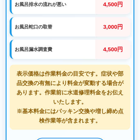
4,500円
お風呂排水の流れが悪い
3,000円
お風呂蛇口の取替
4,500円
お風呂漏水調査費
表示価格は作業料金の目安です。症状や部
品交換の有無により料金が変動する場合が
あります。作業前に水道修理料金をお伝え
いたします。
※基本料金にはパッキン交換や増し締め点
検作業等が含まれます。