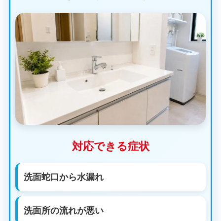
対応できる症状
洗面蛇口から水漏れ
洗面所の流れが悪い