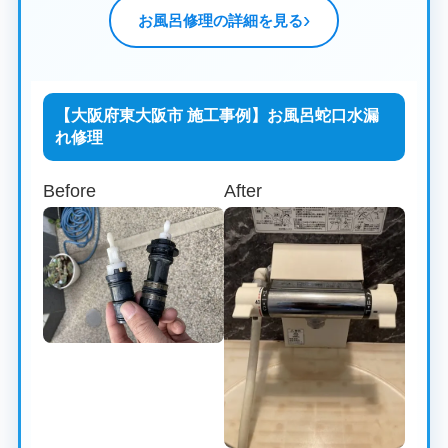
お風呂修理の詳細を見る
【大阪府東大阪市 施工事例】お風呂蛇口水漏
れ修理
Before
After