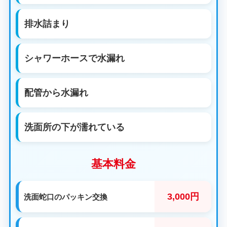
排水詰まり
シャワーホースで水漏れ
配管から水漏れ
洗面所の下が濡れている
基本料金
3,000円
洗面蛇口のパッキン交換