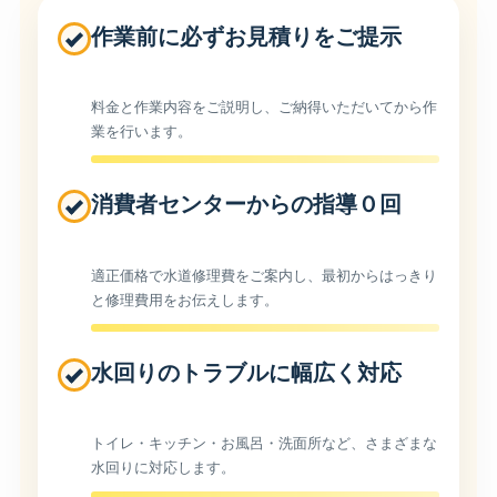
作業前に必ずお見積りをご提示
料金と作業内容をご説明し、ご納得いただいてから作
業を行います。
消費者センターからの指導０回
適正価格で水道修理費をご案内し、最初からはっきり
と修理費用をお伝えします。
水回りのトラブルに幅広く対応
トイレ・キッチン・お風呂・洗面所など、さまざまな
水回りに対応します。