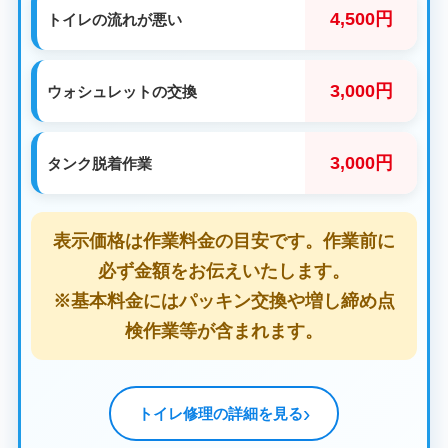
4,500円
トイレの流れが悪い
3,000円
ウォシュレットの交換
3,000円
タンク脱着作業
表示価格は作業料金の目安です。作業前に
必ず金額をお伝えいたします。
※基本料金にはパッキン交換や増し締め点
検作業等が含まれます。
トイレ修理の詳細を見る