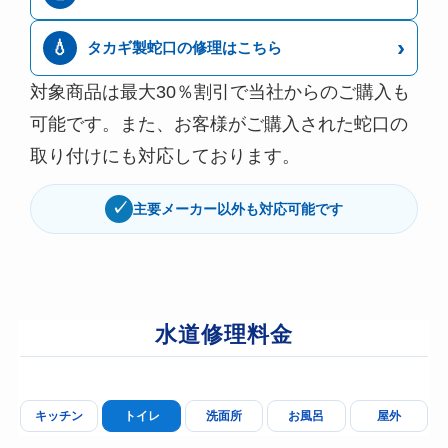
›
💧
タカギ製蛇口の修理はこちら
対象商品は最大30％割引で当社からのご購入も
可能です。また、お客様がご購入された蛇口の
取り付けにも対応しております。
✓
主要メーカー以外も対応可能です
水道修理料金
キッチン
トイレ
洗面所
お風呂
屋外