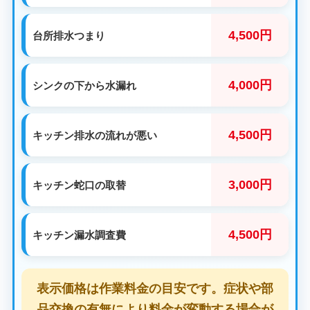
4,500円
台所排水つまり
4,000円
シンクの下から水漏れ
4,500円
キッチン排水の流れが悪い
3,000円
キッチン蛇口の取替
4,500円
キッチン漏水調査費
表示価格は作業料金の目安です。症状や部
品交換の有無により料金が変動する場合が