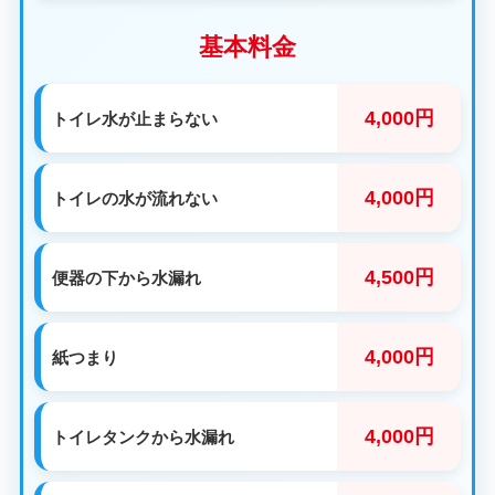
基本料金
4,000円
トイレ水が止まらない
4,000円
トイレの水が流れない
4,500円
便器の下から水漏れ
4,000円
紙つまり
4,000円
トイレタンクから水漏れ