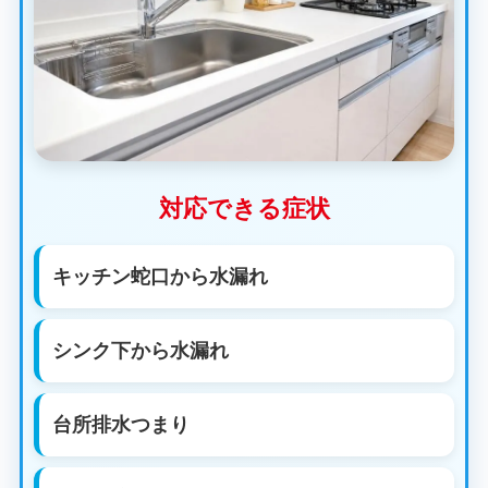
対応できる症状
キッチン蛇口から水漏れ
シンク下から水漏れ
台所排水つまり