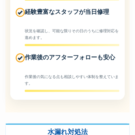
経験豊富なスタッフが当日修理
状況を確認し、可能な限りその日のうちに修理対応を
進めます。
作業後のアフターフォローも安心
作業後の気になる点も相談しやすい体制を整えていま
す。
水漏れ対処法