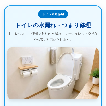
トイレ水道修理
トイレの水漏れ・つまり修理
トイレつまり・便器まわりの水漏れ・ウォシュレット交換な
ど幅広く対応いたします。