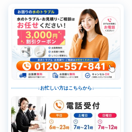
↓お忙しい方はこちらから↓