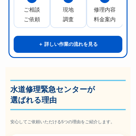
ご相談
現地
修理内容
水
ご依頼
調査
料金案内
詳しい作業の流れを見る
水道修理緊急センターが
選ばれる理由
安心してご依頼いただける5つの理由をご紹介します。