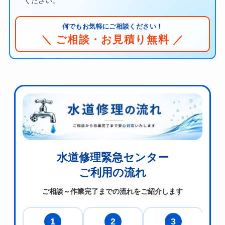
ください。
何でもお気軽にご相談ください！
＼ ご相談・お見積り無料 ／
水道修理緊急センター
ご利用の流れ
ご相談～作業完了までの流れをご紹介します
1
2
3