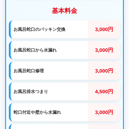
基本料金
3,000円
お風呂蛇口のパッキン交換
3,000円
お風呂蛇口から水漏れ
3,000円
お風呂蛇口修理
4,500円
お風呂排水つまり
3,000円
蛇口付近や壁から水漏れ