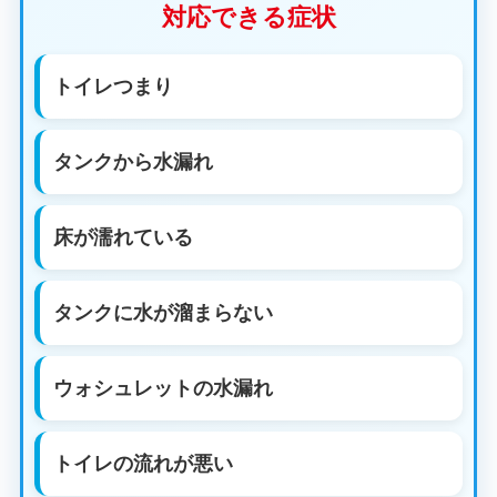
対応できる症状
トイレつまり
タンクから水漏れ
床が濡れている
タンクに水が溜まらない
ウォシュレットの水漏れ
トイレの流れが悪い