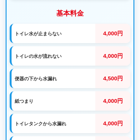
基本料金
4,000円
トイレ水が止まらない
4,000円
トイレの水が流れない
4,500円
便器の下から水漏れ
4,000円
紙つまり
4,000円
トイレタンクから水漏れ