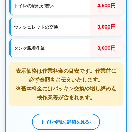
4,500円
トイレの流れが悪い
3,000円
ウォシュレットの交換
3,000円
タンク脱着作業
表示価格は作業料金の目安です。作業前に
必ず金額をお伝えいたします。
※基本料金にはパッキン交換や増し締め点
検作業等が含まれます。
トイレ修理の詳細を見る