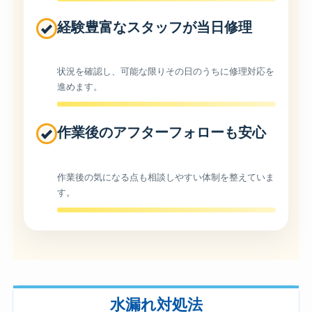
経験豊富なスタッフが当日修理
状況を確認し、可能な限りその日のうちに修理対応を
進めます。
作業後のアフターフォローも安心
作業後の気になる点も相談しやすい体制を整えていま
す。
水漏れ対処法