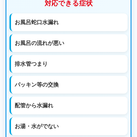
対応できる症状
お風呂蛇口水漏れ
お風呂の流れが悪い
排水管つまり
パッキン等の交換
配管から水漏れ
お湯・水がでない