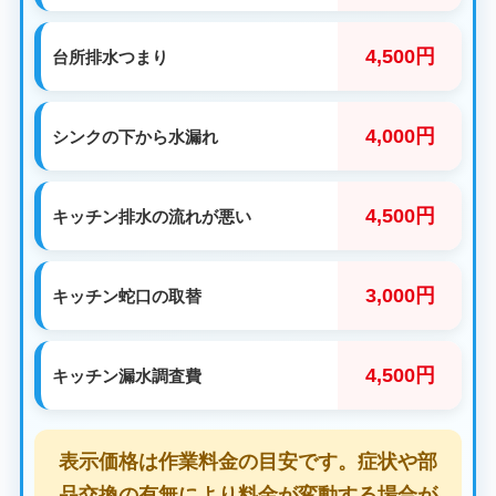
4,500円
台所排水つまり
4,000円
シンクの下から水漏れ
4,500円
キッチン排水の流れが悪い
3,000円
キッチン蛇口の取替
4,500円
キッチン漏水調査費
表示価格は作業料金の目安です。症状や部
品交換の有無により料金が変動する場合が