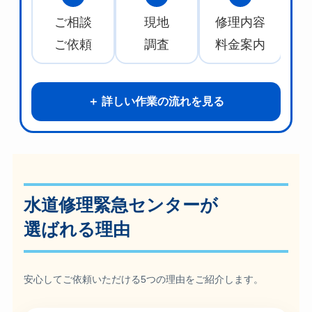
ご相談
現地
修理内容
水
ご依頼
調査
料金案内
詳しい作業の流れを見る
水道修理緊急センターが
選ばれる理由
安心してご依頼いただける5つの理由をご紹介します。