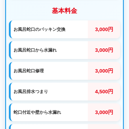
基本料金
3,000円
お風呂蛇口のパッキン交換
3,000円
お風呂蛇口から水漏れ
3,000円
お風呂蛇口修理
4,500円
お風呂排水つまり
3,000円
蛇口付近や壁から水漏れ