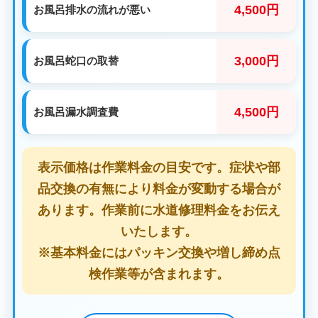
4,500円
お風呂排水の流れが悪い
3,000円
お風呂蛇口の取替
4,500円
お風呂漏水調査費
表示価格は作業料金の目安です。症状や部
品交換の有無により料金が変動する場合が
あります。作業前に水道修理料金をお伝え
いたします。
※基本料金にはパッキン交換や増し締め点
検作業等が含まれます。