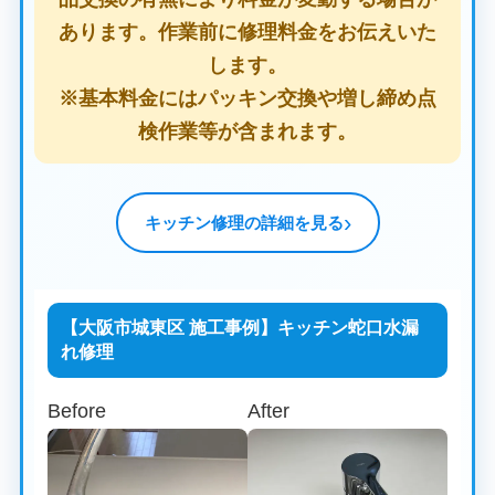
あります。作業前に修理料金をお伝えいた
します。
※基本料金にはパッキン交換や増し締め点
検作業等が含まれます。
キッチン修理の詳細を見る
【大阪市城東区 施工事例】キッチン蛇口水漏
れ修理
Before
After