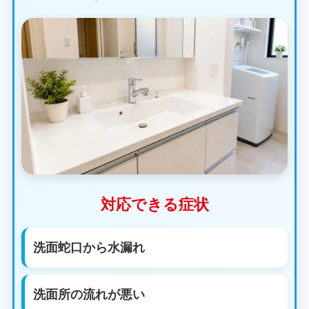
対応できる症状
洗面蛇口から水漏れ
洗面所の流れが悪い