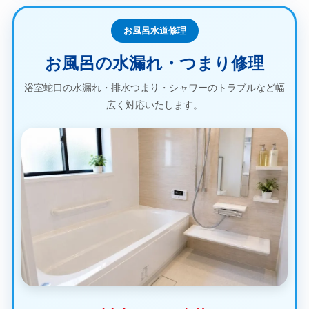
お風呂水道修理
お風呂の水漏れ・つまり修理
浴室蛇口の水漏れ・排水つまり・シャワーのトラブルなど幅
広く対応いたします。