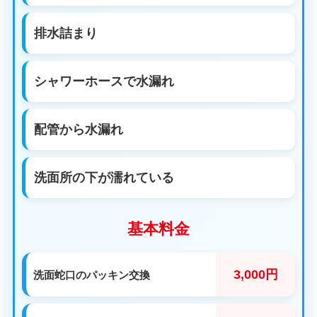
排水詰まり
シャワーホースで水漏れ
配管から水漏れ
洗面所の下が濡れている
基本料金
3,000円
洗面蛇口のパッキン交換