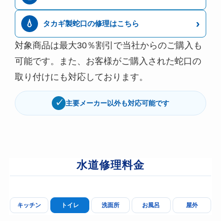
›
💧
タカギ製蛇口の修理はこちら
対象商品は最大30％割引で当社からのご購入も
可能です。また、お客様がご購入された蛇口の
取り付けにも対応しております。
✓
主要メーカー以外も対応可能です
水道修理料金
キッチン
トイレ
洗面所
お風呂
屋外