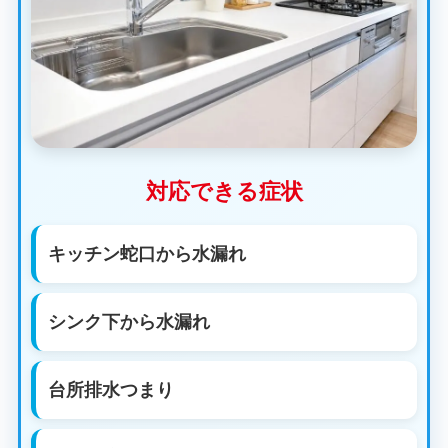
対応できる症状
キッチン蛇口から水漏れ
シンク下から水漏れ
台所排水つまり