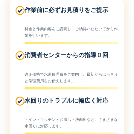
作業前に必ずお見積りをご提示
料金と作業内容をご説明し、ご納得いただいてから作
業を行います。
消費者センターからの指導０回
適正価格で水道修理費をご案内し、最初からはっきり
と修理費用をお伝えします。
水回りのトラブルに幅広く対応
トイレ・キッチン・お風呂・洗面所など、さまざまな
水回りに対応します。