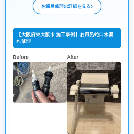
お風呂修理の詳細を見る
【大阪府東大阪市 施工事例】お風呂蛇口水漏
れ修理
Before
After