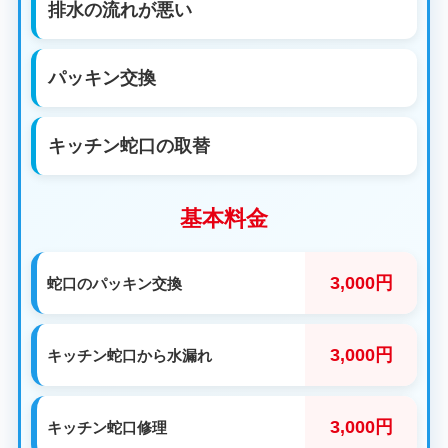
排水の流れが悪い
パッキン交換
キッチン蛇口の取替
基本料金
3,000円
蛇口のパッキン交換
3,000円
キッチン蛇口から水漏れ
3,000円
キッチン蛇口修理