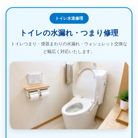
トイレ水道修理
トイレの水漏れ・つまり修理
トイレつまり・便器まわりの水漏れ・ウォシュレット交換な
ど幅広く対応いたします。