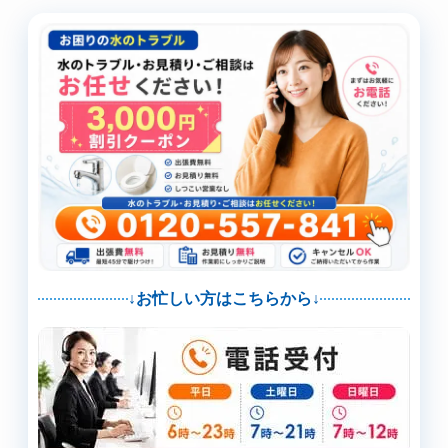
↓お忙しい方はこちらから↓