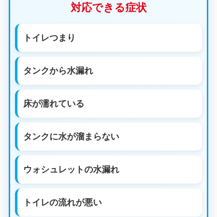
対応できる症状
トイレつまり
タンクから水漏れ
床が濡れている
タンクに水が溜まらない
ウォシュレットの水漏れ
トイレの流れが悪い